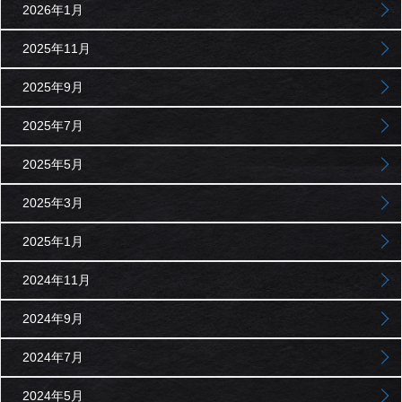
2026年1月
2025年11月
2025年9月
2025年7月
2025年5月
2025年3月
2025年1月
2024年11月
2024年9月
2024年7月
2024年5月