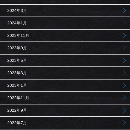
2024年3月
2024年1月
2023年11月
2023年9月
2023年5月
2023年3月
2023年1月
2022年11月
2022年9月
2022年7月