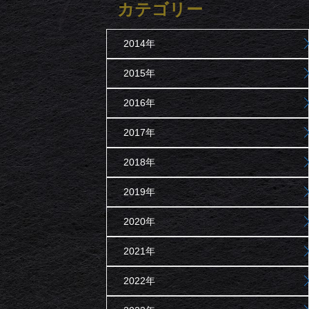
カテゴリー
2014年
2015年
2016年
2017年
2018年
2019年
2020年
2021年
2022年