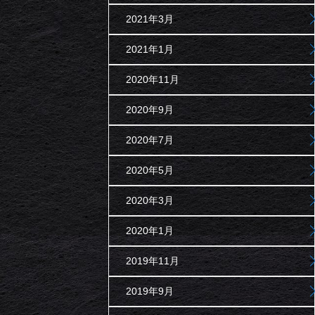
2021年3月
2021年1月
2020年11月
2020年9月
2020年7月
2020年5月
2020年3月
2020年1月
2019年11月
2019年9月