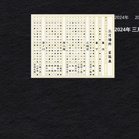
2024年
2
2024年 