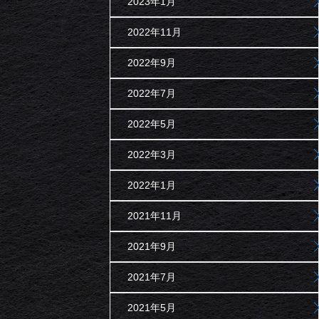
2023年1月
2022年11月
2022年9月
2022年7月
2022年5月
2022年3月
2022年1月
2021年11月
2021年9月
2021年7月
2021年5月