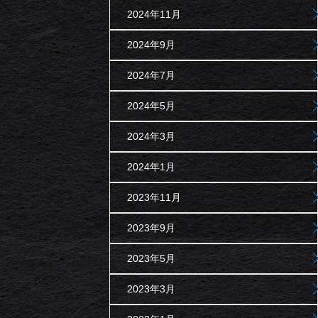
2024年11月
2024年9月
2024年7月
2024年5月
2024年3月
2024年1月
2023年11月
2023年9月
2023年5月
2023年3月