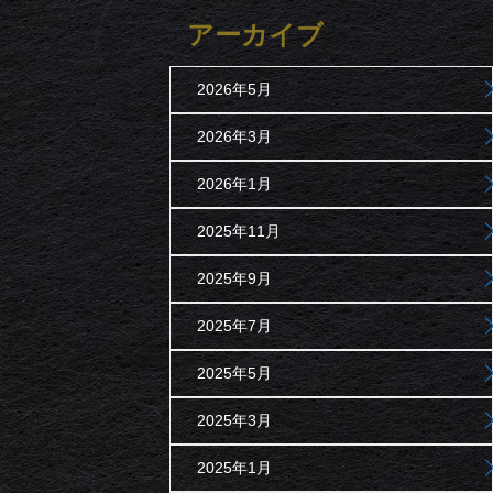
アーカイブ
2026年5月
2026年3月
2026年1月
2025年11月
2025年9月
2025年7月
2025年5月
2025年3月
2025年1月