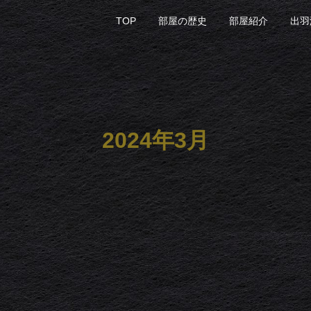
TOP
部屋の歴史
部屋紹介
出羽
2024年3月