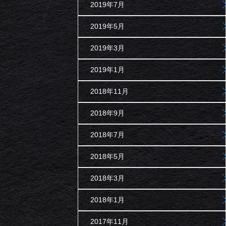
2019年7月
2019年5月
2019年3月
2019年1月
2018年11月
2018年9月
2018年7月
2018年5月
2018年3月
2018年1月
2017年11月