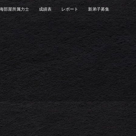
海部屋所属力士
成績表
レポート
新弟子募集