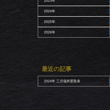
2023年
2024年
2025年
2026年
最近の記事
2024年 三月場所星取表