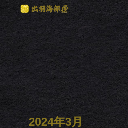
2024年3月