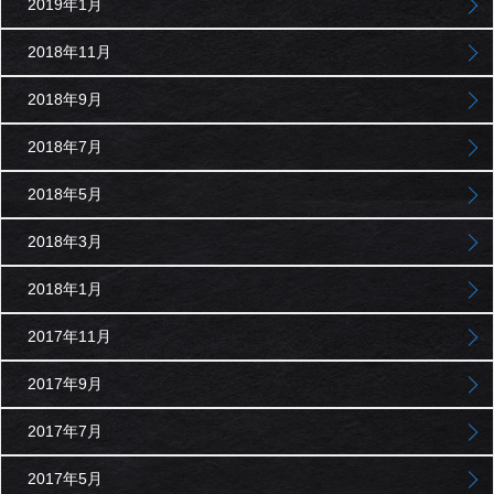
2019年1月
2018年11月
2018年9月
2018年7月
2018年5月
2018年3月
2018年1月
2017年11月
2017年9月
2017年7月
2017年5月