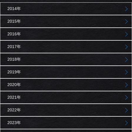
2014年
2015年
2016年
2017年
2018年
2019年
2020年
2021年
2022年
2023年