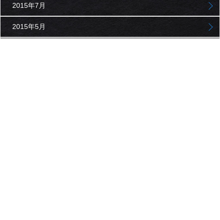
2015年7月
2015年5月
2015年3月
2015年1月
2014年11月
2014年9月
2014年7月
2014年5月
2014年3月
2014年1月