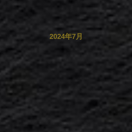
2024年7月