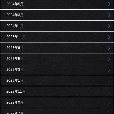
2024年5月
2024年3月
2024年1月
2023年11月
2023年9月
2023年5月
2023年3月
2023年1月
2022年11月
2022年9月
2022年7月