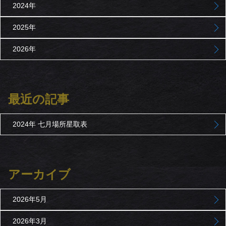
2024年
2025年
2026年
最近の記事
2024年 七月場所星取表
アーカイブ
2026年5月
2026年3月