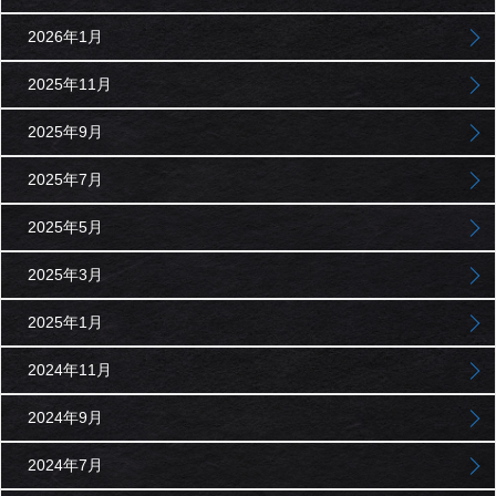
2026年1月
2025年11月
2025年9月
2025年7月
2025年5月
2025年3月
2025年1月
2024年11月
2024年9月
2024年7月