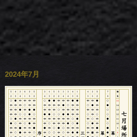
2024年7月