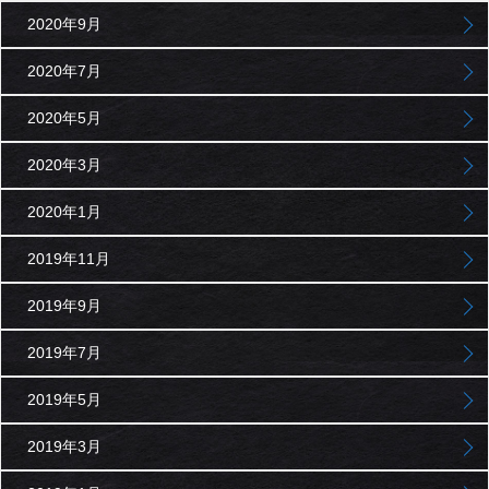
2020年9月
2020年7月
2020年5月
2020年3月
2020年1月
2019年11月
2019年9月
2019年7月
2019年5月
2019年3月