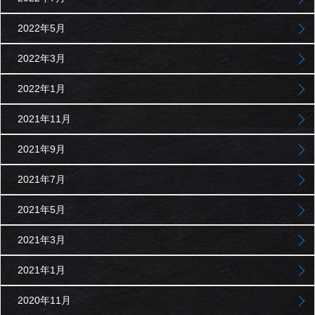
2022年5月
2022年3月
2022年1月
2021年11月
2021年9月
2021年7月
2021年5月
2021年3月
2021年1月
2020年11月