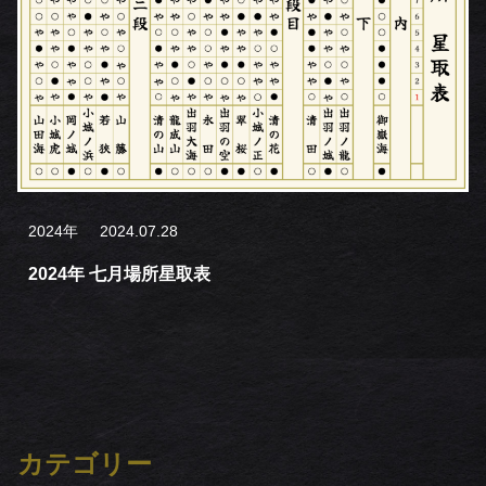
2024年
2024.07.28
2024年 七月場所星取表
カテゴリー