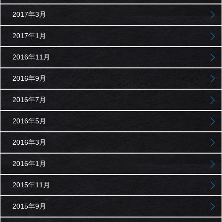
2017年3月
2017年1月
2016年11月
2016年9月
2016年7月
2016年5月
2016年3月
2016年1月
2015年11月
2015年9月