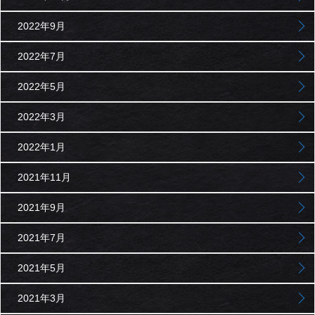
2022年9月
2022年7月
2022年5月
2022年3月
2022年1月
2021年11月
2021年9月
2021年7月
2021年5月
2021年3月