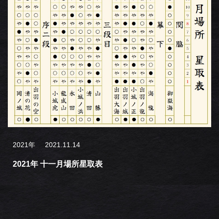
2021年
2021.11.14
2021年 十一月場所星取表