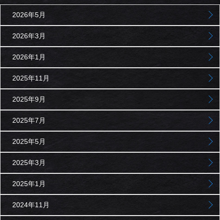
2026年5月
2026年3月
2026年1月
2025年11月
2025年9月
2025年7月
2025年5月
2025年3月
2025年1月
2024年11月