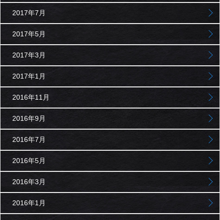
2017年7月
2017年5月
2017年3月
2017年1月
2016年11月
2016年9月
2016年7月
2016年5月
2016年3月
2016年1月