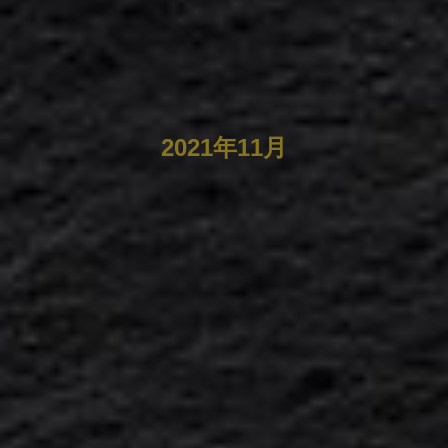
2021年11月