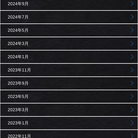
2024年9月
2024年7月
2024年5月
2024年3月
2024年1月
2023年11月
2023年9月
2023年5月
2023年3月
2023年1月
2022年11月