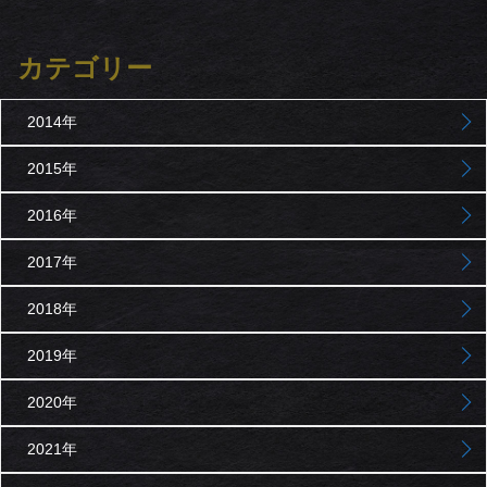
カテゴリー
2014年
2015年
2016年
2017年
2018年
2019年
2020年
2021年