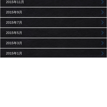
2015年11月
2015年9月
2015年7月
2015年5月
2015年3月
2015年1月
2014年11月
2014年9月
2014年7月
2014年5月
2014年3月