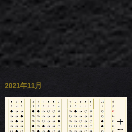
2021年11月