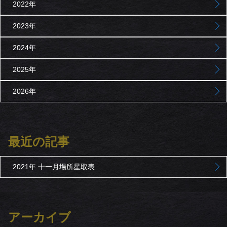
2022年
2023年
2024年
2025年
2026年
最近の記事
2021年 十一月場所星取表
アーカイブ