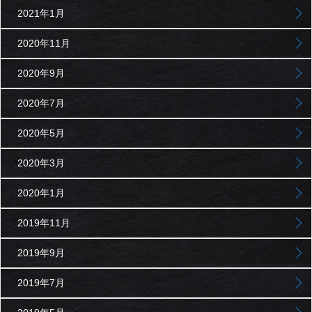
2021年1月
2020年11月
2020年9月
2020年7月
2020年5月
2020年3月
2020年1月
2019年11月
2019年9月
2019年7月