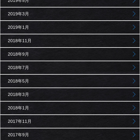
2019年5月
2019年3月
2019年1月
2018年11月
2018年9月
2018年7月
2018年5月
2018年3月
2018年1月
2017年11月
2017年9月