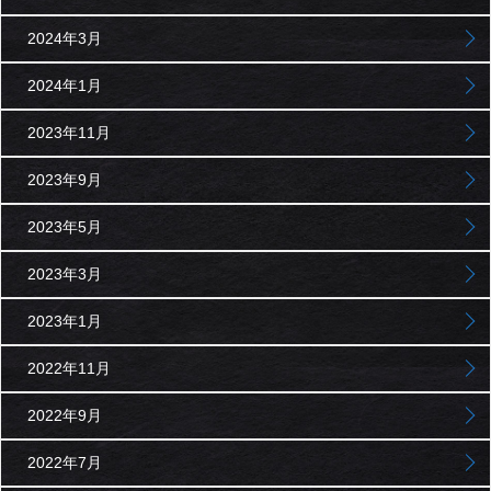
2024年3月
2024年1月
2023年11月
2023年9月
2023年5月
2023年3月
2023年1月
2022年11月
2022年9月
2022年7月