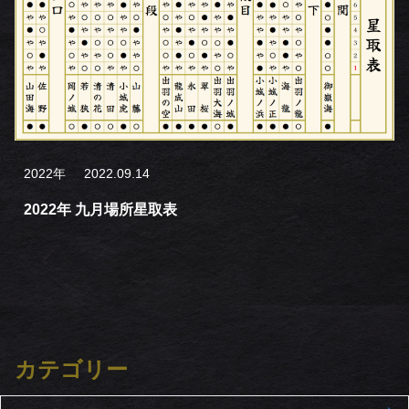
2022年
2022.09.14
2022年 九月場所星取表
カテゴリー