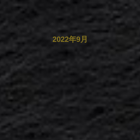
2022年9月