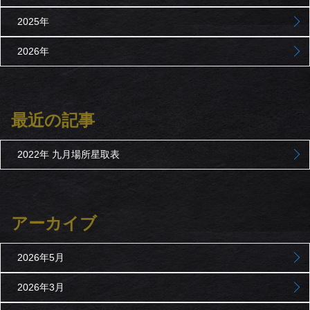
2025年
2026年
最近の記事
2022年 九月場所星取表
アーカイブ
2026年5月
2026年3月