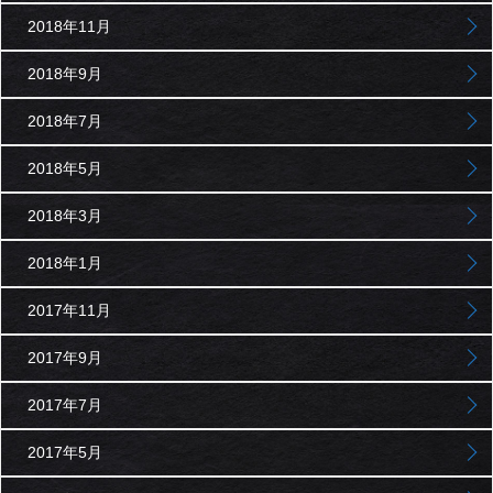
2018年11月
2018年9月
2018年7月
2018年5月
2018年3月
2018年1月
2017年11月
2017年9月
2017年7月
2017年5月