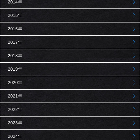
2014年
2015年
2016年
2017年
2018年
2019年
2020年
2021年
2022年
2023年
2024年