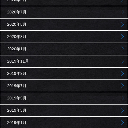
2020年7月
2020年5月
2020年3月
2020年1月
2019年11月
2019年9月
2019年7月
2019年5月
2019年3月
2019年1月