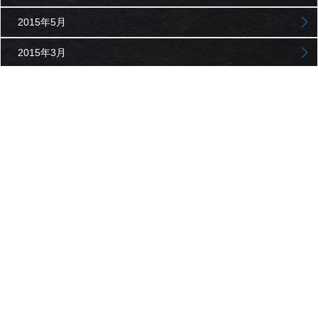
2015年5月
2015年3月
2015年1月
2014年11月
2014年9月
2014年7月
2014年5月
2014年3月
2014年1月