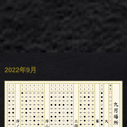
2022年9月