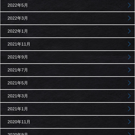
2022年5月
2022年3月
2022年1月
2021年11月
2021年9月
2021年7月
2021年5月
2021年3月
2021年1月
2020年11月
2020年9月