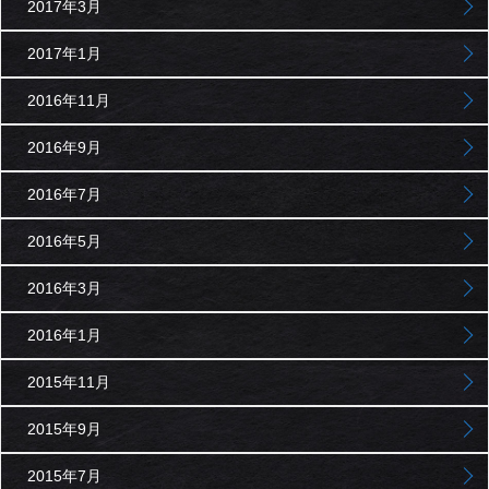
2017年3月
2017年1月
2016年11月
2016年9月
2016年7月
2016年5月
2016年3月
2016年1月
2015年11月
2015年9月
2015年7月