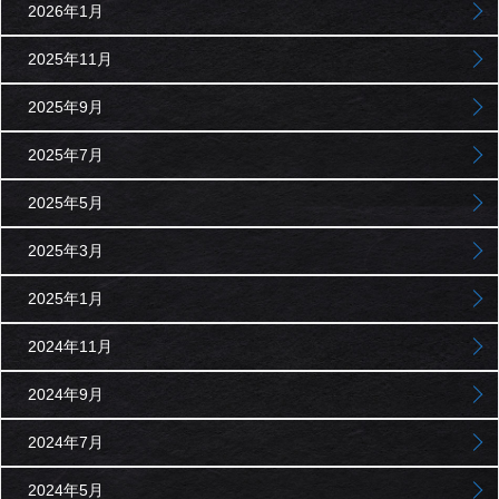
2026年1月
2025年11月
2025年9月
2025年7月
2025年5月
2025年3月
2025年1月
2024年11月
2024年9月
2024年7月
2024年5月