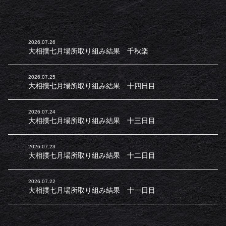
2026.07.26
大相撲七月場所取り組み結果 千秋楽
2026.07.25
大相撲七月場所取り組み結果 十四日目
2026.07.24
大相撲七月場所取り組み結果 十三日目
2026.07.23
大相撲七月場所取り組み結果 十二日目
2026.07.22
大相撲七月場所取り組み結果 十一日目