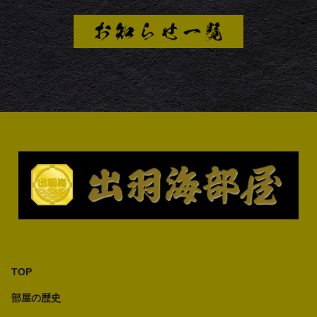
TOP
部屋の歴史