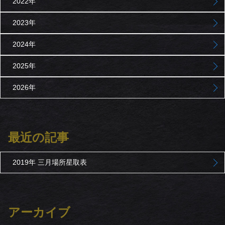
2022年
2023年
2024年
2025年
2026年
最近の記事
2019年 三月場所星取表
アーカイブ