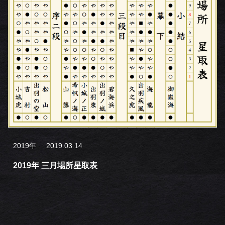
2019年
2019.03.14
2019年 三月場所星取表