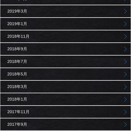
2019年3月
2019年1月
2018年11月
2018年9月
2018年7月
2018年5月
2018年3月
2018年1月
2017年11月
2017年9月