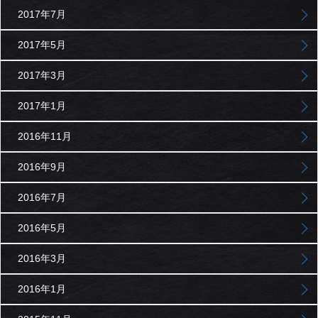
2017年7月
2017年5月
2017年3月
2017年1月
2016年11月
2016年9月
2016年7月
2016年5月
2016年3月
2016年1月