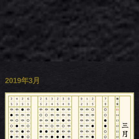
2019年3月