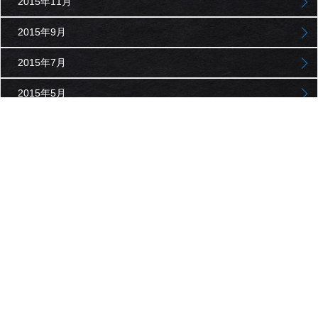
2015年11月
2015年9月
2015年7月
2015年5月
2015年3月
2015年1月
2014年11月
2014年9月
2014年7月
2014年5月
2014年3月