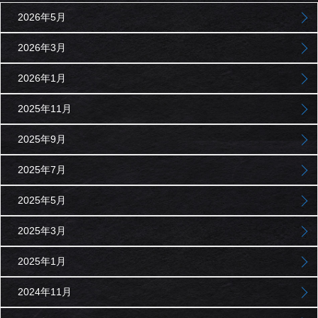
2026年5月
2026年3月
2026年1月
2025年11月
2025年9月
2025年7月
2025年5月
2025年3月
2025年1月
2024年11月