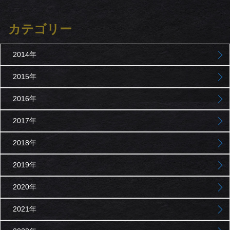
カテゴリー
2014年
2015年
2016年
2017年
2018年
2019年
2020年
2021年