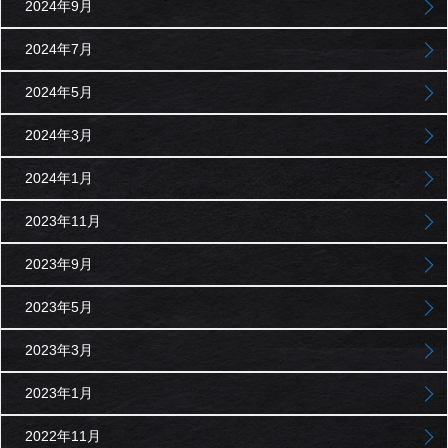
2024年9月
2024年7月
2024年5月
2024年3月
2024年1月
2023年11月
2023年9月
2023年5月
2023年3月
2023年1月
2022年11月