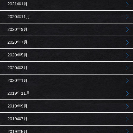
2021年1月
2020年11月
2020年9月
2020年7月
2020年5月
2020年3月
2020年1月
2019年11月
2019年9月
2019年7月
2019年5月