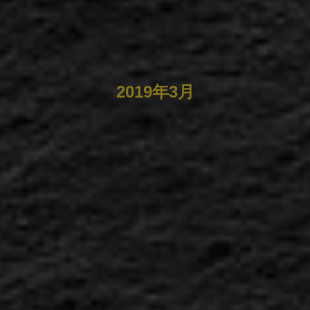
2019年3月