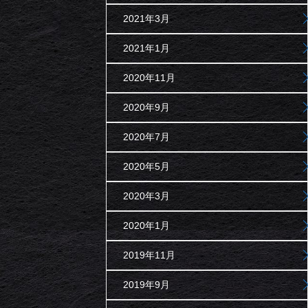
2021年3月
2021年1月
2020年11月
2020年9月
2020年7月
2020年5月
2020年3月
2020年1月
2019年11月
2019年9月