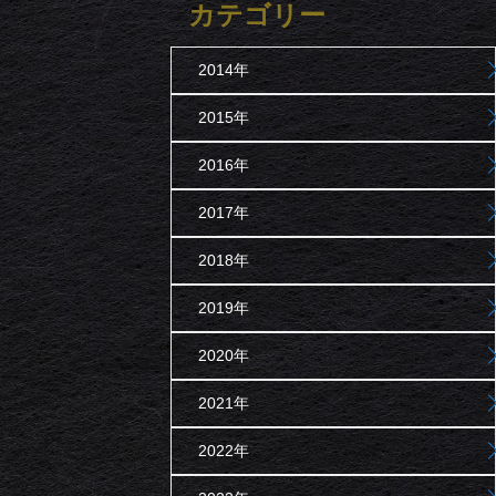
カテゴリー
2014年
2015年
2016年
2017年
2018年
2019年
2020年
2021年
2022年