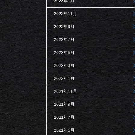
2023年1月
2022年11月
2022年9月
2022年7月
2022年5月
2022年3月
2022年1月
2021年11月
2021年9月
2021年7月
2021年5月