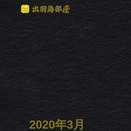
2020年3月