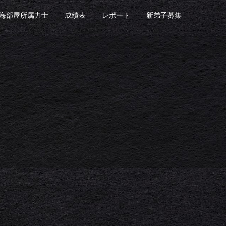
海部屋所属力士
成績表
レポート
新弟子募集