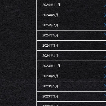
2024年11月
2024年9月
2024年7月
2024年5月
2024年3月
2024年1月
2023年11月
2023年9月
2023年5月
2023年3月