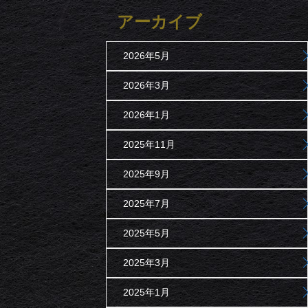
アーカイブ
2026年5月
2026年3月
2026年1月
2025年11月
2025年9月
2025年7月
2025年5月
2025年3月
2025年1月