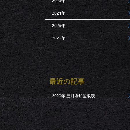
2023年
2024年
2025年
2026年
最近の記事
2020年 三月場所星取表