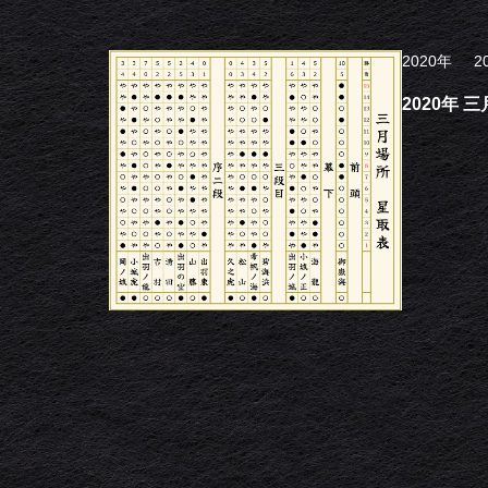
2020年
2
2020年 