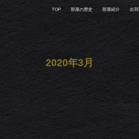
TOP
部屋の歴史
部屋紹介
出羽
2020年3月