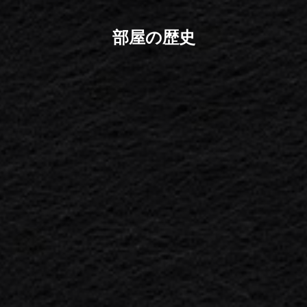
部屋の歴史