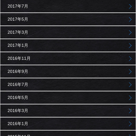
2017年7月
2017年5月
2017年3月
2017年1月
2016年11月
2016年9月
2016年7月
2016年5月
2016年3月
2016年1月