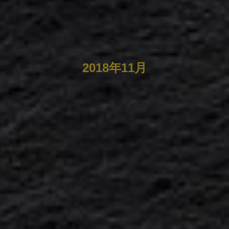
2018年11月