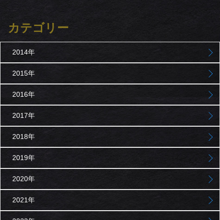
カテゴリー
2014年
2015年
2016年
2017年
2018年
2019年
2020年
2021年