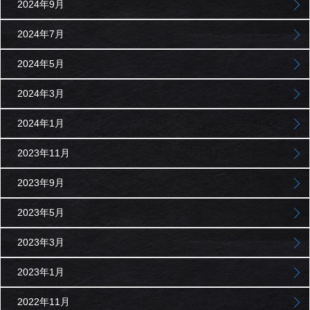
2024年9月
2024年7月
2024年5月
2024年3月
2024年1月
2023年11月
2023年9月
2023年5月
2023年3月
2023年1月
2022年11月