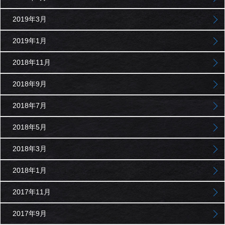
2019年3月
2019年1月
2018年11月
2018年9月
2018年7月
2018年5月
2018年3月
2018年1月
2017年11月
2017年9月