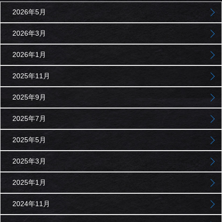
2026年5月
2026年3月
2026年1月
2025年11月
2025年9月
2025年7月
2025年5月
2025年3月
2025年1月
2024年11月