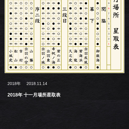
2018年
2018.11.14
2018年 十一月場所星取表