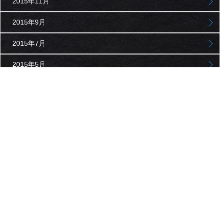
2015年11月
2015年9月
2015年7月
2015年5月
2015年3月
2015年1月
2014年11月
2014年9月
2014年7月
2014年5月
2014年3月