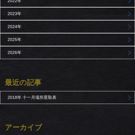
2022年
2023年
2024年
2025年
2026年
最近の記事
2018年 十一月場所星取表
アーカイブ