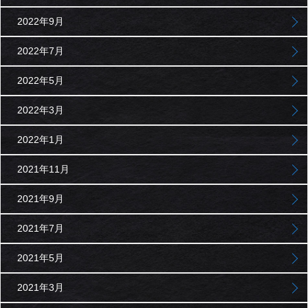
2022年9月
2022年7月
2022年5月
2022年3月
2022年1月
2021年11月
2021年9月
2021年7月
2021年5月
2021年3月