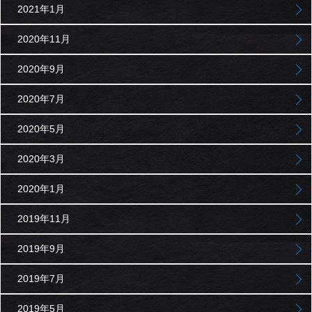
2021年1月
2020年11月
2020年9月
2020年7月
2020年5月
2020年3月
2020年1月
2019年11月
2019年9月
2019年7月
2019年5月