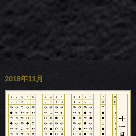
2018年11月