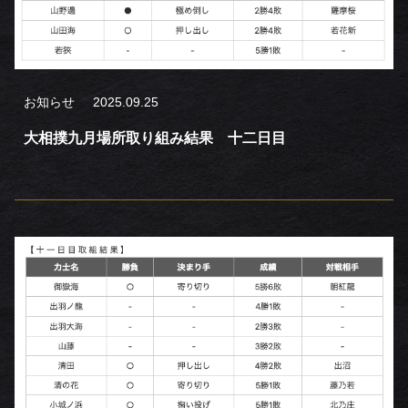
お知らせ
2025.09.25
大相撲九月場所取り組み結果 十二日目