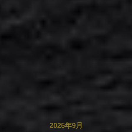
2025年9月