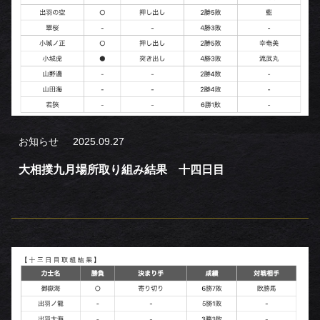
お知らせ
2025.09.27
大相撲九月場所取り組み結果 十四日目