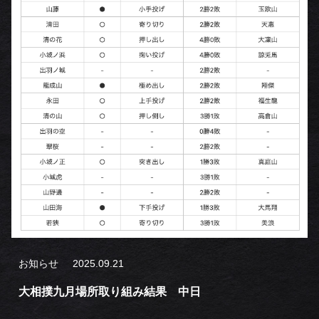
お知らせ
2025.09.21
大相撲九月場所取り組み結果 中日