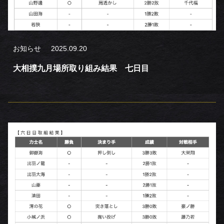
お知らせ
2025.09.20
大相撲九月場所取り組み結果 七日目