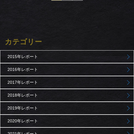
カテゴリー
2015年レポート
2016年レポート
2017年レポート
2018年レポート
2019年レポート
2020年レポート
2021年レポート