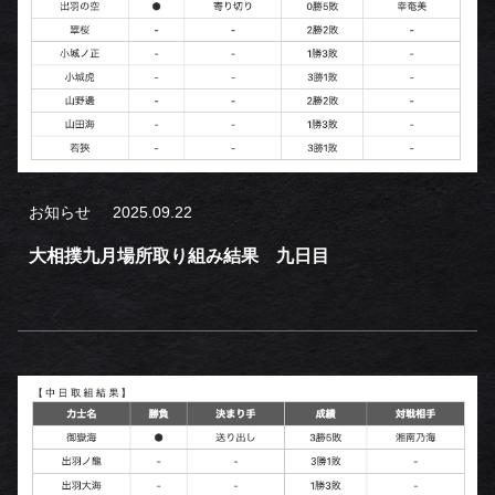
お知らせ
2025.09.22
大相撲九月場所取り組み結果 九日目