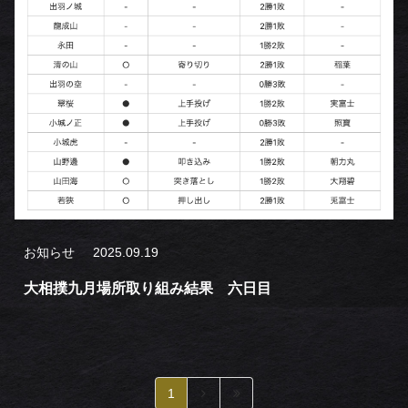
お知らせ
2025.09.19
大相撲九月場所取り組み結果 六日目
1