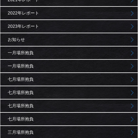
2022年レポート
2023年レポート
お知らせ
一月場所抱負
一月場所抱負
七月場所抱負
七月場所抱負
七月場所抱負
七月場所抱負
三月場所抱負