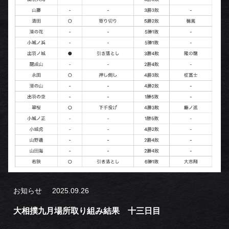
お知らせ
2025.09.26
大相撲九月場所取り組み結果 十三日目