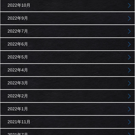
2022年10月
2022年9月
2022年7月
2022年6月
2022年5月
2022年4月
2022年3月
2022年2月
2022年1月
2021年11月
2021年7月