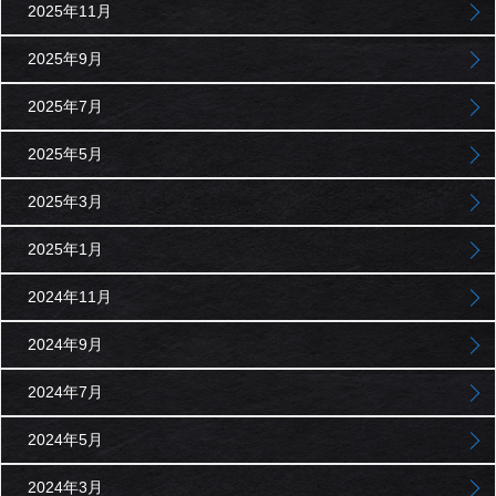
2025年11月
2025年9月
2025年7月
2025年5月
2025年3月
2025年1月
2024年11月
2024年9月
2024年7月
2024年5月
2024年3月