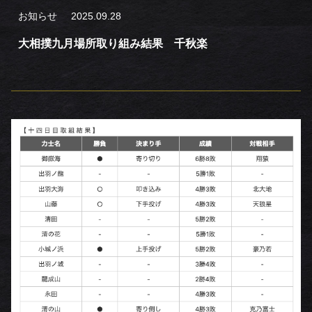
お知らせ
2025.09.28
大相撲九月場所取り組み結果 千秋楽