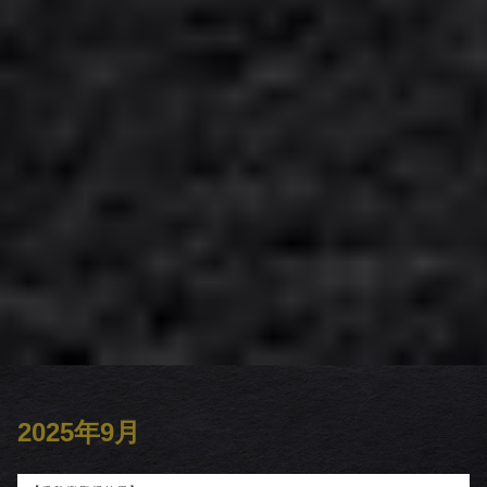
2025年9月