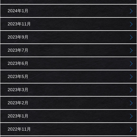
2024年1月
2023年11月
2023年9月
2023年7月
2023年6月
2023年5月
2023年3月
2023年2月
2023年1月
2022年11月