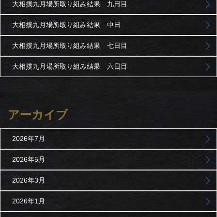
大相撲九月場所取り組み結果 九日目
大相撲九月場所取り組み結果 中日
大相撲九月場所取り組み結果 七日目
大相撲九月場所取り組み結果 六日目
アーカイブ
2026年7月
2026年5月
2026年3月
2026年1月