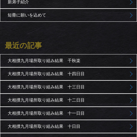
新弟子紹介
短冊に願いを込めて
最近の記事
大相撲九月場所取り組み結果 千秋楽
大相撲九月場所取り組み結果 十四日目
大相撲九月場所取り組み結果 十三日目
大相撲九月場所取り組み結果 十二日目
大相撲九月場所取り組み結果 十一日目
大相撲九月場所取り組み結果 十日目