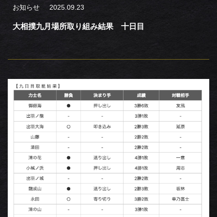
お知らせ
2025.09.23
大相撲九月場所取り組み結果 十日目