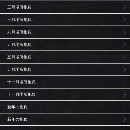
三月場所抱負
三月場所抱負
九月場所抱負
五月場所抱負
五月場所抱負
五月場所抱負
十一月場所抱負
十一月場所抱負
新年の抱負
新年の抱負