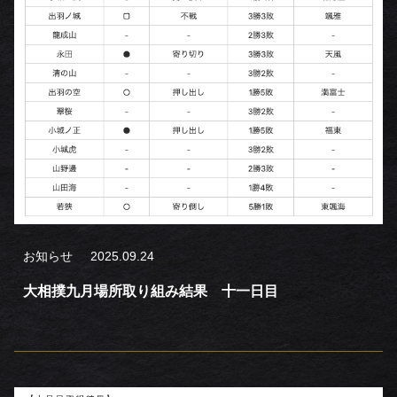
お知らせ
2025.09.24
大相撲九月場所取り組み結果 十一日目