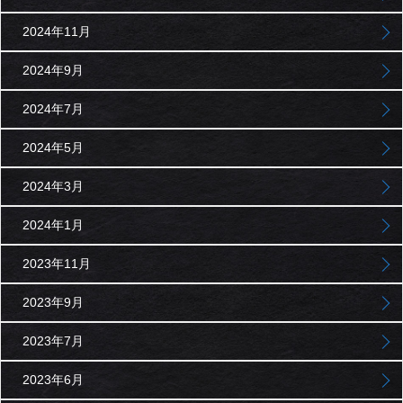
2024年11月
2024年9月
2024年7月
2024年5月
2024年3月
2024年1月
2023年11月
2023年9月
2023年7月
2023年6月