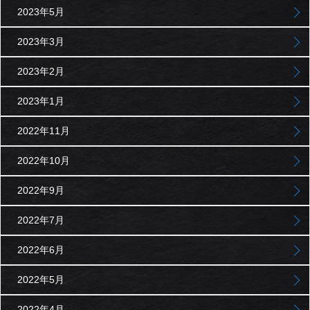
2023年5月
2023年3月
2023年2月
2023年1月
2022年11月
2022年10月
2022年9月
2022年7月
2022年6月
2022年5月
2022年4月