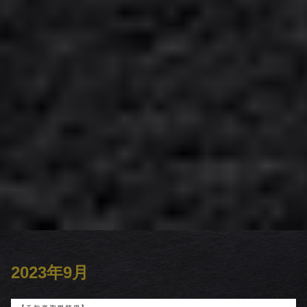
2023年9月