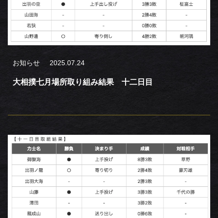
お知らせ
2025.07.24
大相撲七月場所取り組み結果 十二日目