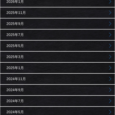
2026年1月
2025年11月
2025年9月
2025年7月
2025年5月
2025年3月
2025年1月
2024年11月
2024年9月
2024年7月
2024年5月