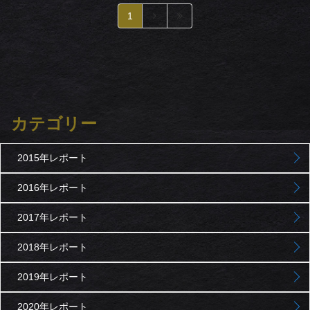
1
カテゴリー
2015年レポート
2016年レポート
2017年レポート
2018年レポート
2019年レポート
2020年レポート