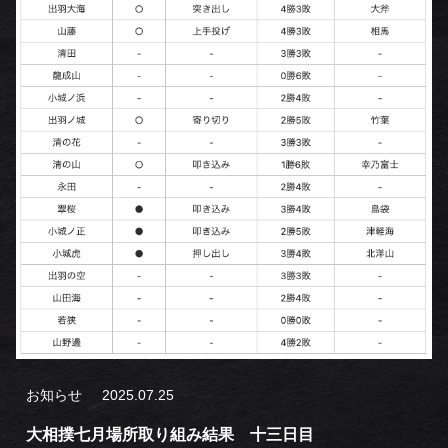
お知らせ
2025.07.25
大相撲七月場所取り組み結果 十三日目