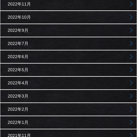
2022年11月
2022年10月
2022年9月
2022年7月
2022年6月
2022年5月
2022年4月
2022年3月
2022年2月
2022年1月
2021年11月