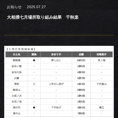
お知らせ
2025.07.27
大相撲七月場所取り組み結果 千秋楽