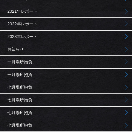
2021年レポート
2022年レポート
2023年レポート
お知らせ
一月場所抱負
一月場所抱負
七月場所抱負
七月場所抱負
七月場所抱負
七月場所抱負