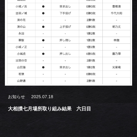
お知らせ
2025.07.18
大相撲七月場所取り組み結果 六日目