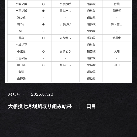
お知らせ
2025.07.23
大相撲七月場所取り組み結果 十一日目