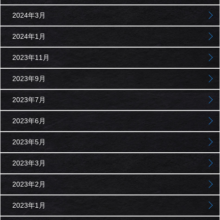
2024年3月
2024年1月
2023年11月
2023年9月
2023年7月
2023年6月
2023年5月
2023年3月
2023年2月
2023年1月