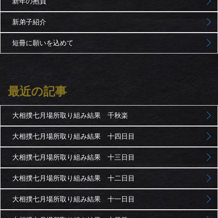
新年の抱負
新弟子紹介
短冊に願いを込めて
最近の記事
大相撲七月場所取り組み結果 千秋楽
大相撲七月場所取り組み結果 十四日目
大相撲七月場所取り組み結果 十三日目
大相撲七月場所取り組み結果 十二日目
大相撲七月場所取り組み結果 十一日目