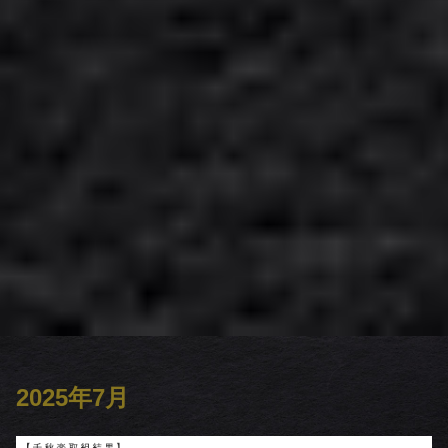
2025年7月