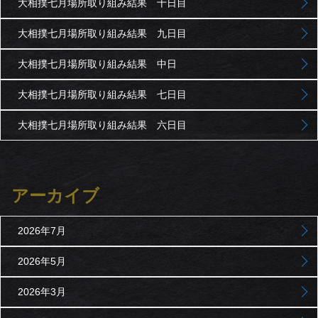
大相撲七月場所取り組み結果 十日目
大相撲七月場所取り組み結果 九日目
大相撲七月場所取り組み結果 中日
大相撲七月場所取り組み結果 七日目
大相撲七月場所取り組み結果 六日目
アーカイブ
2026年7月
2026年5月
2026年3月