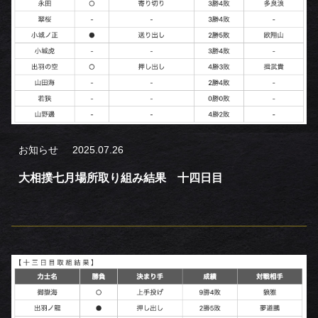
お知らせ
2025.07.26
大相撲七月場所取り組み結果 十四日目