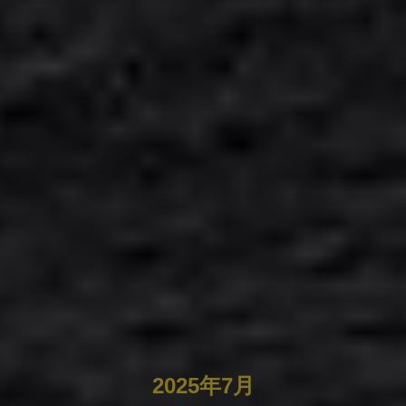
2025年7月