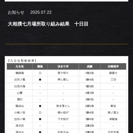
お知らせ
2025.07.22
大相撲七月場所取り組み結果 十日目