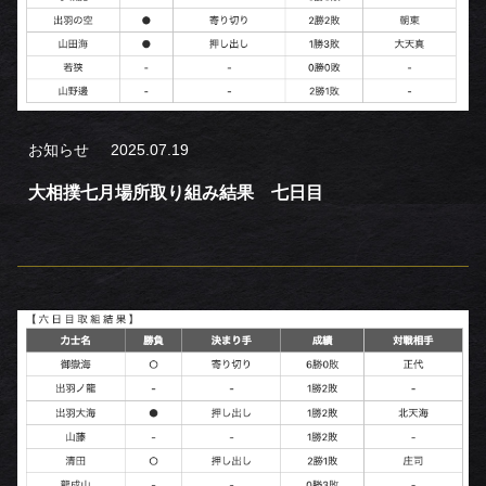
お知らせ
2025.07.19
大相撲七月場所取り組み結果 七日目