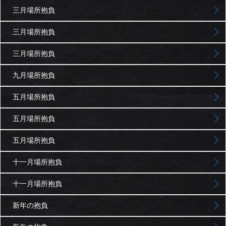
三月場所抱負
三月場所抱負
三月場所抱負
九月場所抱負
五月場所抱負
五月場所抱負
五月場所抱負
十一月場所抱負
十一月場所抱負
新年の抱負