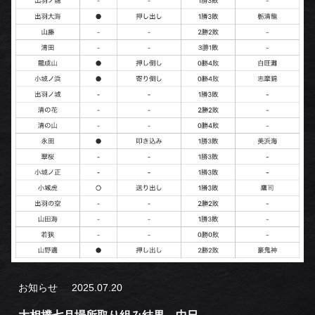
お知らせ
2025.07.20