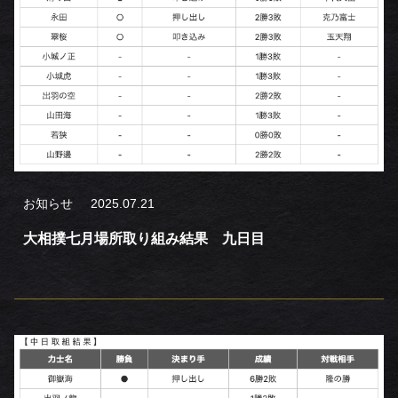
お知らせ
2025.07.21
大相撲七月場所取り組み結果 九日目