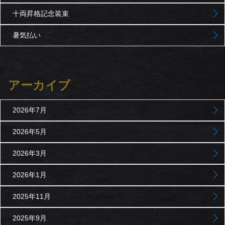
十両昇格記念装束
暑気払い
アーカイブ
2026年7月
2026年5月
2026年3月
2026年1月
2025年11月
2025年9月