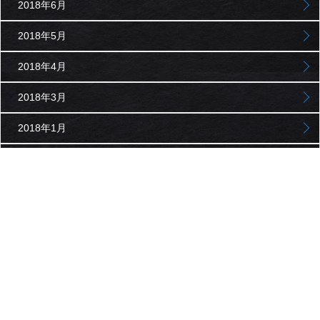
2018年6月
2018年5月
2018年4月
2018年3月
2018年1月
2017年11月
2017年10月
2017年9月
2017年8月
2017年7月
2017年6月