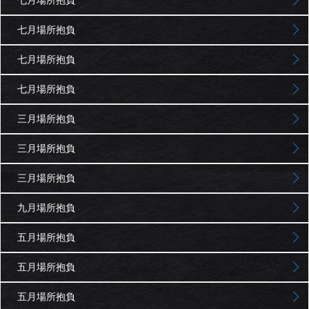
七月場所抱負
七月場所抱負
七月場所抱負
三月場所抱負
三月場所抱負
三月場所抱負
九月場所抱負
五月場所抱負
五月場所抱負
五月場所抱負