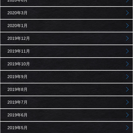
2020年3月
2020年1月
2019年12月
2019年11月
2019年10月
2019年9月
2019年8月
2019年7月
2019年6月
2019年5月