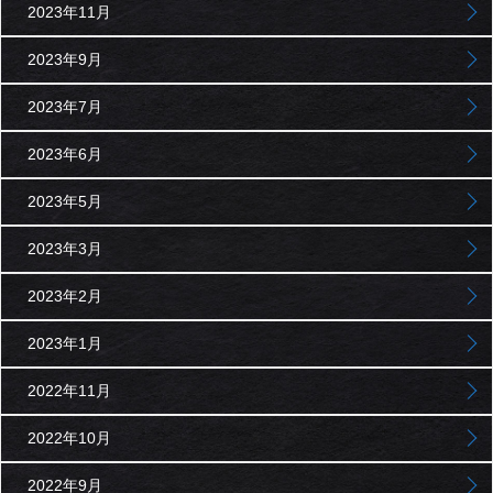
2023年11月
2023年9月
2023年7月
2023年6月
2023年5月
2023年3月
2023年2月
2023年1月
2022年11月
2022年10月
2022年9月