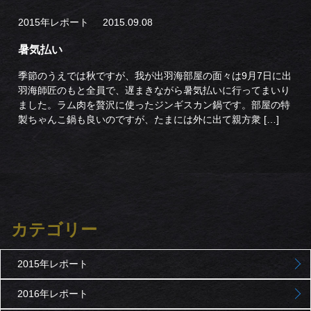
2015年レポート
2015.09.08
暑気払い
季節のうえでは秋ですが、我が出羽海部屋の面々は9月7日に出
羽海師匠のもと全員で、遅まきながら暑気払いに行ってまいり
ました。ラム肉を贅沢に使ったジンギスカン鍋です。部屋の特
製ちゃんこ鍋も良いのですが、たまには外に出て親方衆 […]
カテゴリー
2015年レポート
2016年レポート