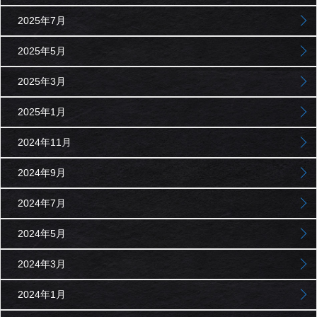
2025年7月
2025年5月
2025年3月
2025年1月
2024年11月
2024年9月
2024年7月
2024年5月
2024年3月
2024年1月