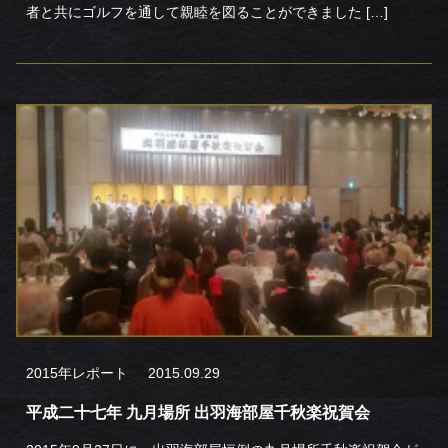
者と共にゴルフを通して親睦を図ることができました […]
2015年レポート
2015.09.29
平成二十七年 九月場所 出羽海部屋千秋楽祝賀会