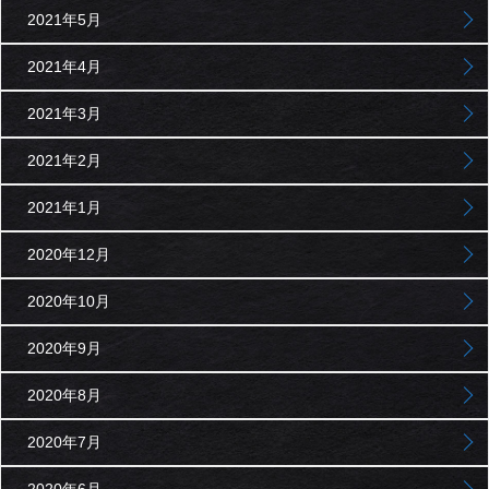
2021年5月
2021年4月
2021年3月
2021年2月
2021年1月
2020年12月
2020年10月
2020年9月
2020年8月
2020年7月
2020年6月