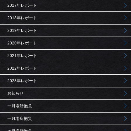
2017年レポート
2018年レポート
2019年レポート
2020年レポート
2021年レポート
2022年レポート
2023年レポート
お知らせ
一月場所抱負
一月場所抱負
七月場所抱負