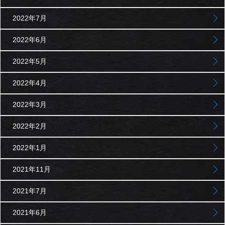
2022年7月
2022年6月
2022年5月
2022年4月
2022年3月
2022年2月
2022年1月
2021年11月
2021年7月
2021年6月