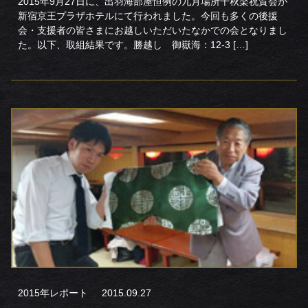
2015年9月27日に、出羽海部屋恒例の九月場所千秋楽祝賀会が
新宿京王プラザホテルにて行われました。今回も多くの後援
会・支援者の皆さまにお越しいただいたなかでの会となりまし
た。以下、取組結果です。勝越し 御嶽海：12-3 […]
2015年レポート
2015.09.27