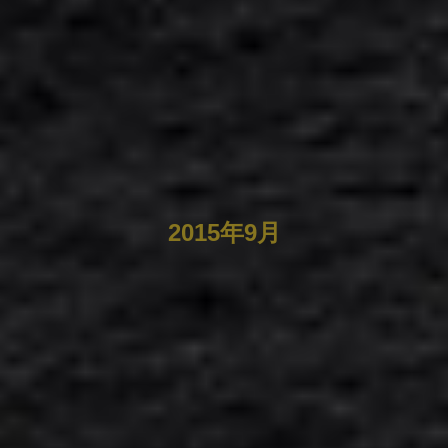
2015年9月