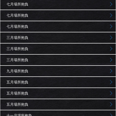
七月場所抱負
七月場所抱負
七月場所抱負
三月場所抱負
三月場所抱負
三月場所抱負
九月場所抱負
五月場所抱負
五月場所抱負
五月場所抱負
十一月場所抱負