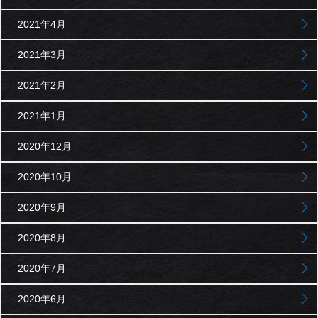
2021年4月
2021年3月
2021年2月
2021年1月
2020年12月
2020年10月
2020年9月
2020年8月
2020年7月
2020年6月