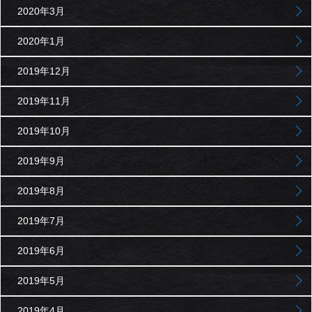
2020年3月
2020年1月
2019年12月
2019年11月
2019年10月
2019年9月
2019年8月
2019年7月
2019年6月
2019年5月
2019年4月