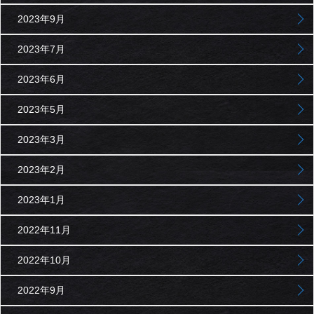
2023年9月
2023年7月
2023年6月
2023年5月
2023年3月
2023年2月
2023年1月
2022年11月
2022年10月
2022年9月