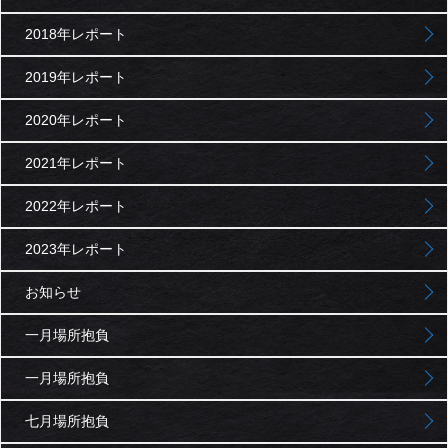
2018年レポート
2019年レポート
2020年レポート
2021年レポート
2022年レポート
2023年レポート
お知らせ
一月場所抱負
一月場所抱負
七月場所抱負