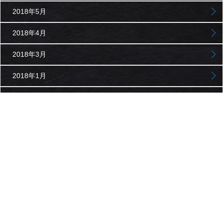
2018年5月
2018年4月
2018年3月
2018年1月
2017年11月
2017年10月
2017年9月
2017年8月
2017年7月
2017年6月