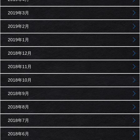
2019年3月
2019年2月
2019年1月
2018年12月
2018年11月
2018年10月
2018年9月
2018年8月
2018年7月
2018年6月