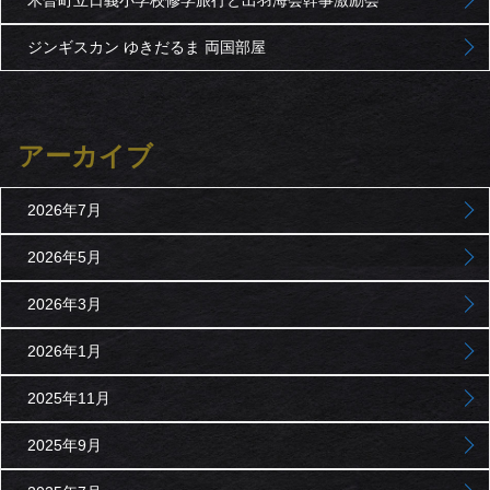
ジンギスカン ゆきだるま 両国部屋
アーカイブ
2026年7月
2026年5月
2026年3月
2026年1月
2025年11月
2025年9月