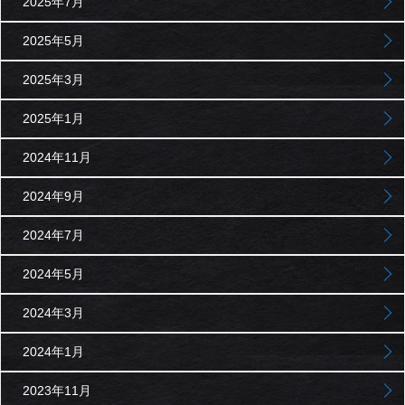
2025年7月
2025年5月
2025年3月
2025年1月
2024年11月
2024年9月
2024年7月
2024年5月
2024年3月
2024年1月
2023年11月