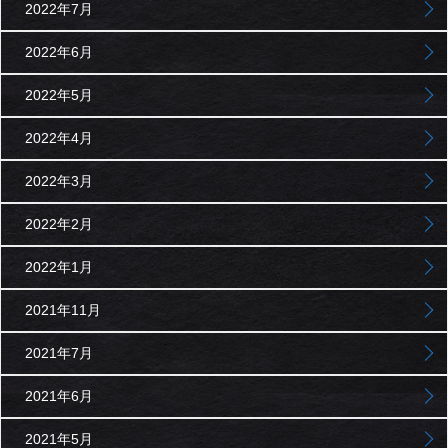
2022年7月
2022年6月
2022年5月
2022年4月
2022年3月
2022年2月
2022年1月
2021年11月
2021年7月
2021年6月
2021年5月