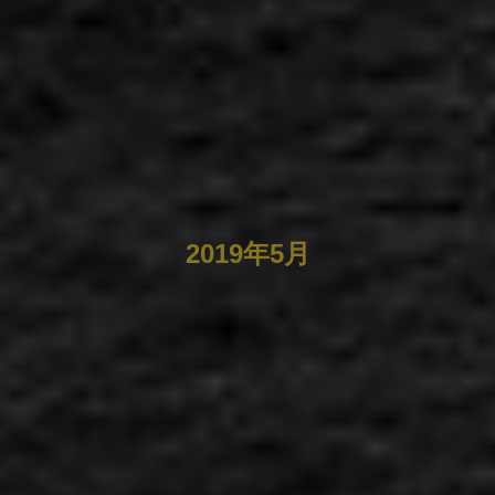
2019年5月