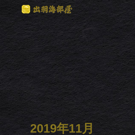
2019年11月