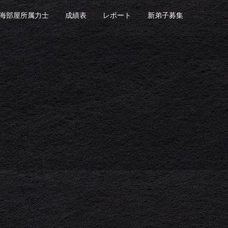
海部屋所属力士
成績表
レポート
新弟子募集