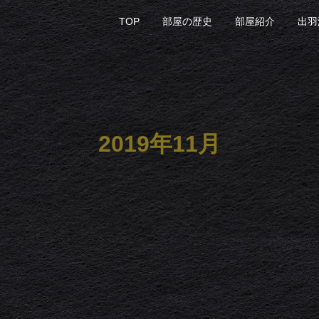
TOP
部屋の歴史
部屋紹介
出羽
2019年11月