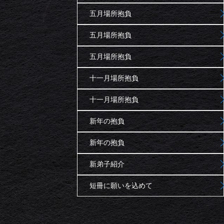
五月場所抱負
五月場所抱負
五月場所抱負
十一月場所抱負
十一月場所抱負
新年の抱負
新年の抱負
新弟子紹介
短冊に願いを込めて