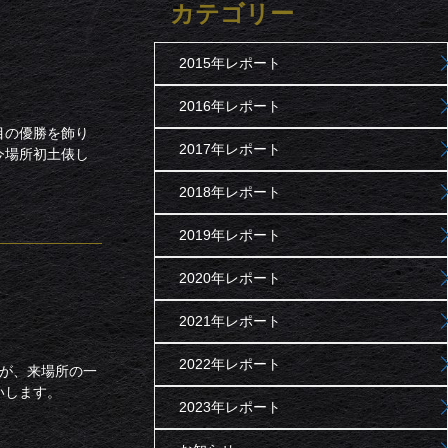
カテゴリー
2015年レポート
2016年レポート
目の優勝を飾り
2017年レポート
今場所初土俵し
2018年レポート
2019年レポート
2020年レポート
2021年レポート
2022年レポート
龍が、来場所の一
いします。
2023年レポート