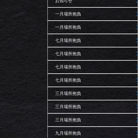
お知らせ
一月場所抱負
一月場所抱負
七月場所抱負
七月場所抱負
七月場所抱負
七月場所抱負
三月場所抱負
三月場所抱負
三月場所抱負
九月場所抱負