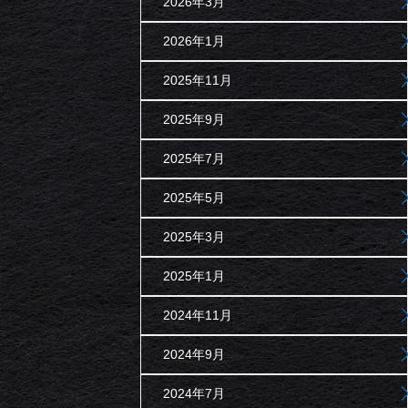
2026年3月
2026年1月
2025年11月
2025年9月
2025年7月
2025年5月
2025年3月
2025年1月
2024年11月
2024年9月
2024年7月