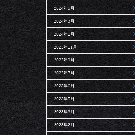
2024年5月
2024年3月
2024年1月
2023年11月
2023年9月
2023年7月
2023年6月
2023年5月
2023年3月
2023年2月