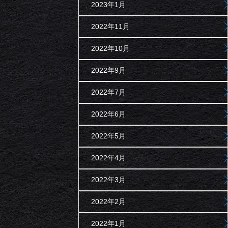
2023年1月
2022年11月
2022年10月
2022年9月
2022年7月
2022年6月
2022年5月
2022年4月
2022年3月
2022年2月
2022年1月