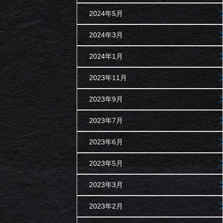
2024年5月
2024年3月
2024年1月
2023年11月
2023年9月
2023年7月
2023年6月
2023年5月
2023年3月
2023年2月