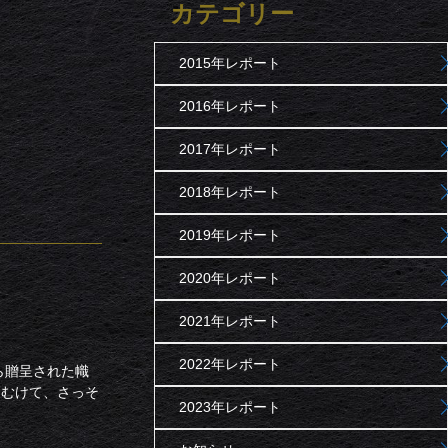
カテゴリー
2015年レポート
2016年レポート
2017年レポート
2018年レポート
2019年レポート
2020年レポート
2021年レポート
2022年レポート
ら贈呈された幟
にむけて、さっそ
2023年レポート