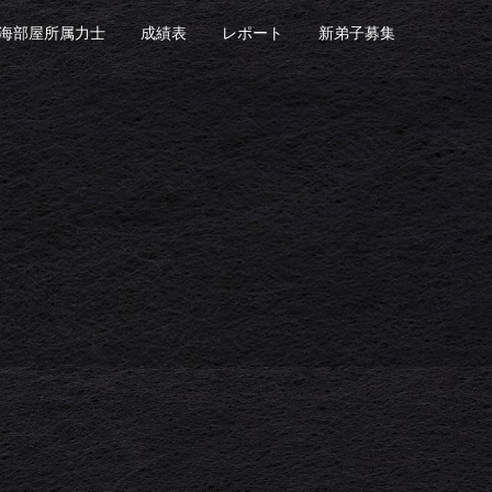
海部屋所属力士
成績表
レポート
新弟子募集