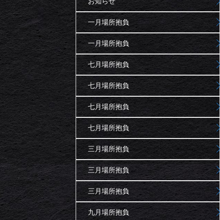
お知らせ
一月場所抱負
一月場所抱負
七月場所抱負
七月場所抱負
七月場所抱負
七月場所抱負
三月場所抱負
三月場所抱負
三月場所抱負
九月場所抱負