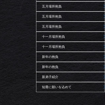
五月場所抱負
五月場所抱負
五月場所抱負
十一月場所抱負
十一月場所抱負
新年の抱負
新年の抱負
新弟子紹介
短冊に願いを込めて