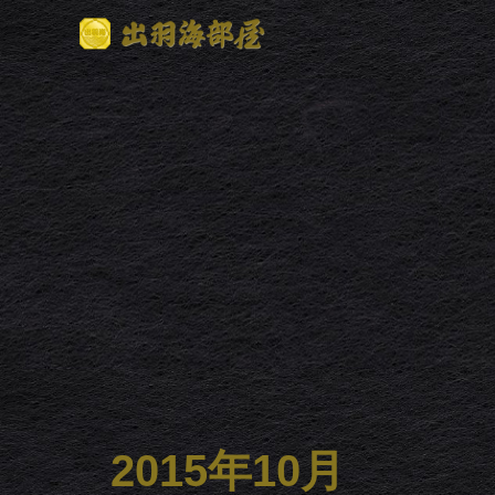
2015年10月