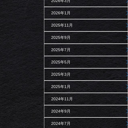
2026年3月
2026年1月
2025年11月
2025年9月
2025年7月
2025年5月
2025年3月
2025年1月
2024年11月
2024年9月
2024年7月