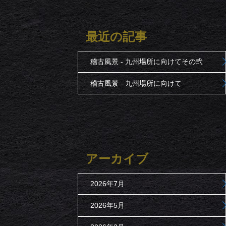
最近の記事
稽古風景 - 九州場所に向けてその弐
稽古風景 - 九州場所に向けて
アーカイブ
2026年7月
2026年5月