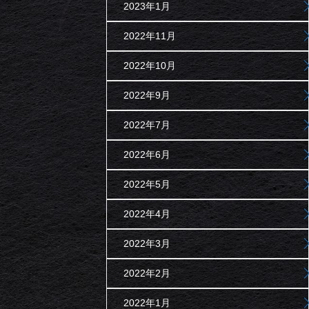
2023年1月
2022年11月
2022年10月
2022年9月
2022年7月
2022年6月
2022年5月
2022年4月
2022年3月
2022年2月
2022年1月