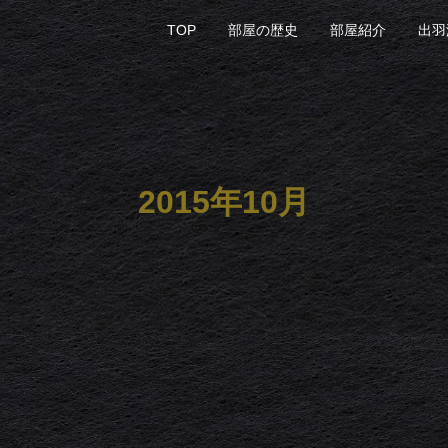
TOP
部屋の歴史
部屋紹介
出羽
2015年10月