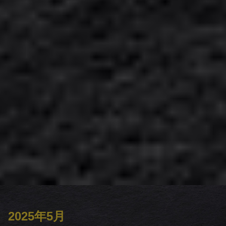
2025年5月