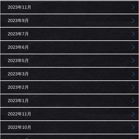
2023年11月
2023年9月
2023年7月
2023年6月
2023年5月
2023年3月
2023年2月
2023年1月
2022年11月
2022年10月