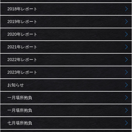
2018年レポート
2019年レポート
2020年レポート
2021年レポート
2022年レポート
2023年レポート
お知らせ
一月場所抱負
一月場所抱負
七月場所抱負