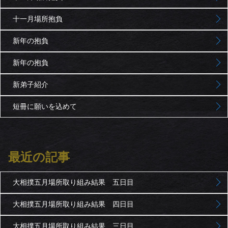
十一月場所抱負
新年の抱負
新年の抱負
新弟子紹介
短冊に願いを込めて
最近の記事
大相撲五月場所取り組み結果 五日目
大相撲五月場所取り組み結果 四日目
大相撲五月場所取り組み結果 三日目