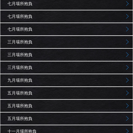
七月場所抱負
七月場所抱負
七月場所抱負
三月場所抱負
三月場所抱負
三月場所抱負
九月場所抱負
五月場所抱負
五月場所抱負
五月場所抱負
十一月場所抱負