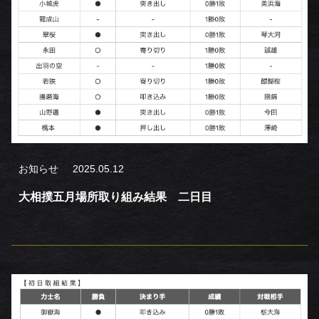
お知らせ
2025.05.12
大相撲五月場所取り組み結果 二日目