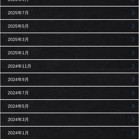
2025年7月
2025年5月
2025年3月
2025年1月
2024年11月
2024年9月
2024年7月
2024年5月
2024年3月
2024年1月