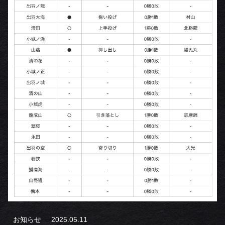
お知らせ
2025.05.11