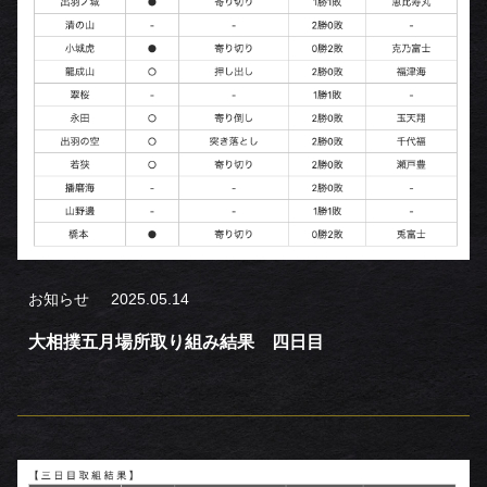
お知らせ
2025.05.14
大相撲五月場所取り組み結果 四日目