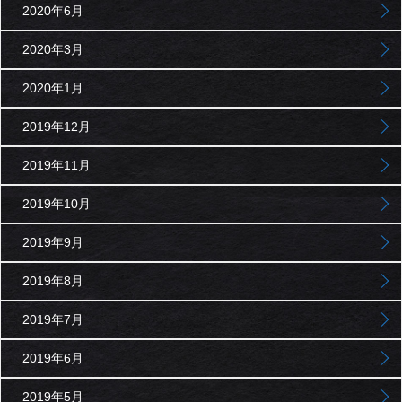
2020年6月
2020年3月
2020年1月
2019年12月
2019年11月
2019年10月
2019年9月
2019年8月
2019年7月
2019年6月
2019年5月