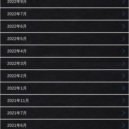
2022年9月
2022年7月
2022年6月
2022年5月
2022年4月
2022年3月
2022年2月
2022年1月
2021年11月
2021年7月
2021年6月