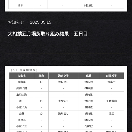
お知らせ
2025.05.15
大相撲五月場所取り組み結果 五日目