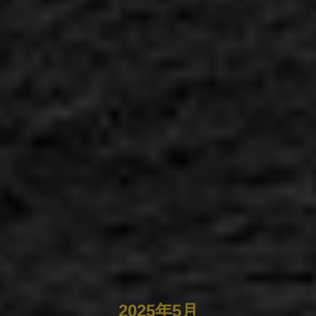
2025年5月