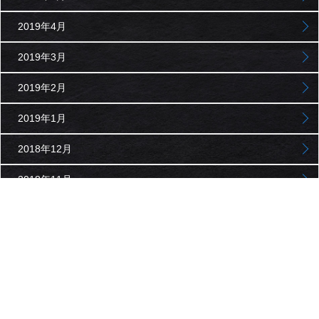
2019年4月
2019年3月
2019年2月
2019年1月
2018年12月
2018年11月
2018年10月
2018年9月
2018年8月
2018年7月