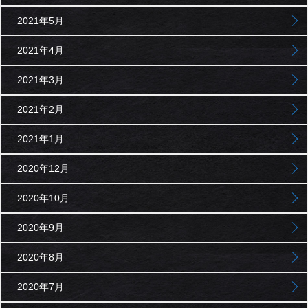
2021年5月
2021年4月
2021年3月
2021年2月
2021年1月
2020年12月
2020年10月
2020年9月
2020年8月
2020年7月