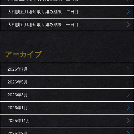
大相撲五月場所取り組み結果 二日目
大相撲五月場所取り組み結果 一日目
アーカイブ
2026年7月
2026年5月
2026年3月
2026年1月
2025年11月
2025年9月