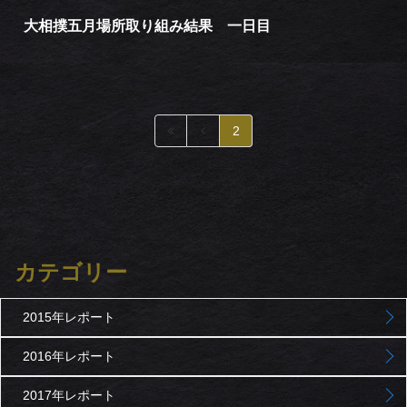
大相撲五月場所取り組み結果 一日目
2
カテゴリー
2015年レポート
2016年レポート
2017年レポート