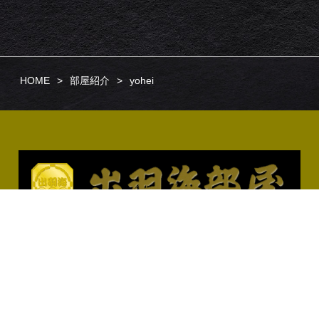
HOME
部屋紹介
yohei
TOP
部屋の歴史