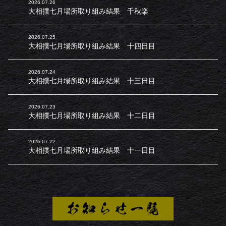
2026.07.26
大相撲七月場所取り組み結果 千秋楽
2026.07.25
大相撲七月場所取り組み結果 十四日目
2026.07.24
大相撲七月場所取り組み結果 十三日目
2026.07.23
大相撲七月場所取り組み結果 十二日目
2026.07.22
大相撲七月場所取り組み結果 十一日目