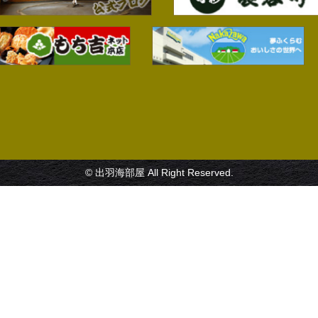
© 出羽海部屋 All Right Reserved.