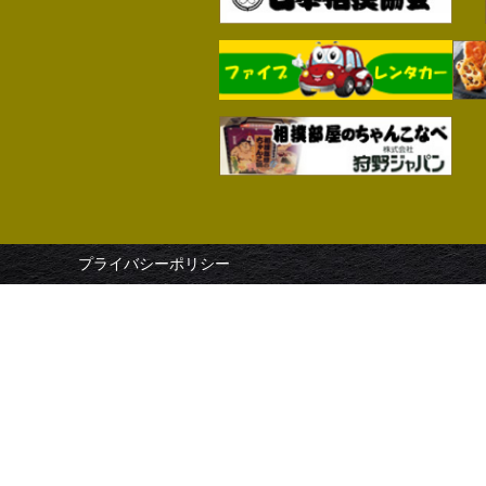
プライバシーポリシー