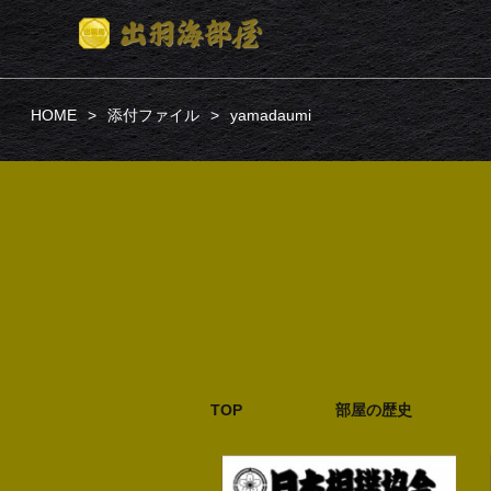
HOME
添付ファイル
yamadaumi
TOP
部屋の歴史