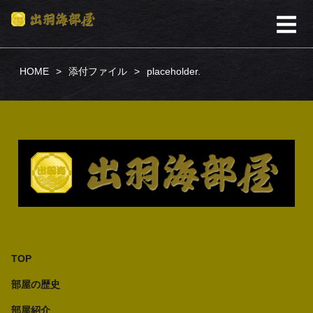
HOME
添付ファイル
placeholder.
TOP
部屋の歴史
部屋紹介