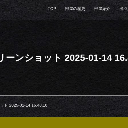
TOP
部屋の歴史
部屋紹介
出羽
ーンショット 2025-01-14 16.4
2025-01-14 16.48.18