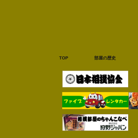
TOP
部屋の歴史