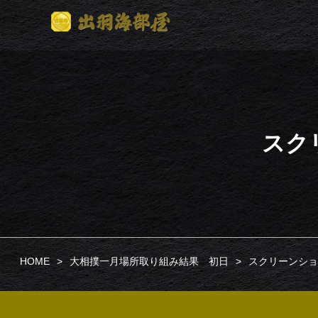
スクリ
HOME
大相撲一月場所取り組み結果 初日
スクリーンショット 