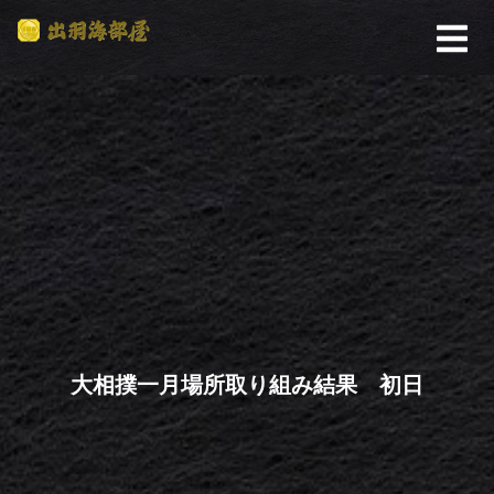
大相撲一月場所取り組み結果 初日