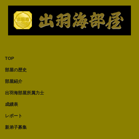
TOP
部屋の歴史
部屋紹介
出羽海部屋所属力士
成績表
レポート
新弟子募集