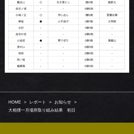
HOME
レポート
お知らせ
大相撲一月場所取り組み結果 初日