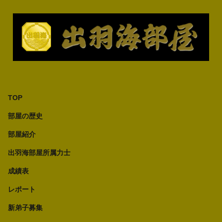
TOP
部屋の歴史
部屋紹介
出羽海部屋所属力士
成績表
レポート
新弟子募集