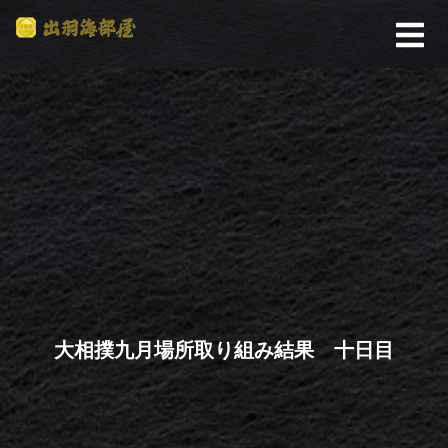
大相撲九月場所取り組み結果 十日目