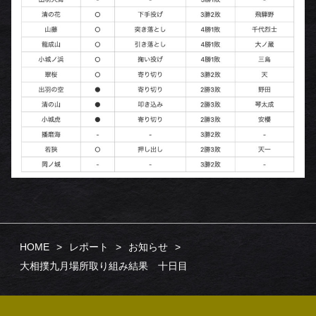
HOME
レポート
お知らせ
大相撲九月場所取り組み結果 十日目