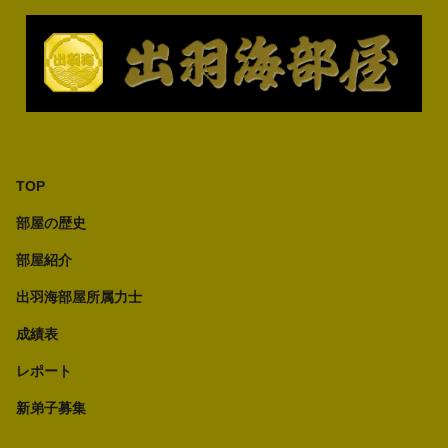
TOP
部屋の歴史
部屋紹介
出羽海部屋所属力士
成績表
レポート
新弟子募集