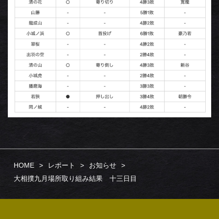
HOME
レポート
お知らせ
大相撲九月場所取り組み結果 十三日目