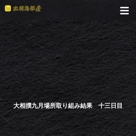
大相撲九月場所取り組み結果 十三日目