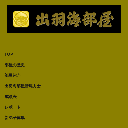
TOP
部屋の歴史
部屋紹介
出羽海部屋所属力士
成績表
レポート
新弟子募集