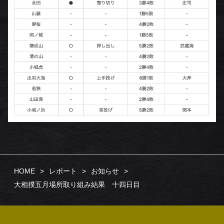
HOME
レポート
お知らせ
大相撲五月場所取り組み結果 十四日目