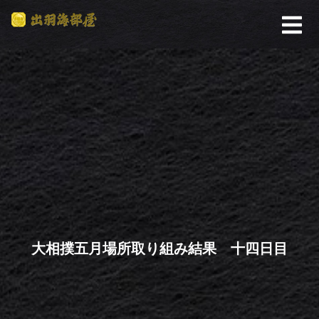
大相撲五月場所取り組み結果 十四日目