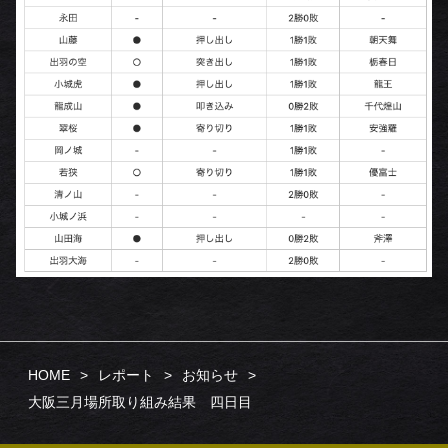
HOME
レポート
お知らせ
大阪三月場所取り組み結果 四日目