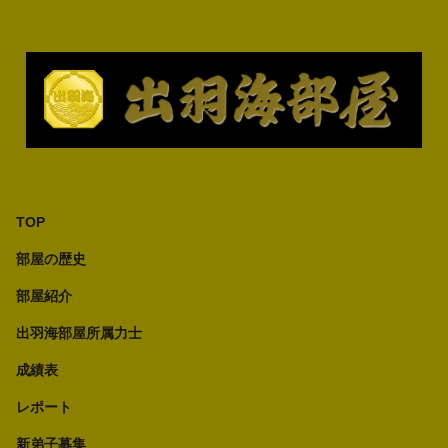
TOP
部屋の歴史
部屋紹介
出羽海部屋所属力士
成績表
レポート
新弟子募集