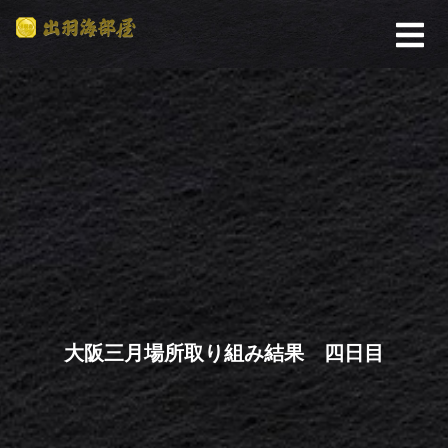
大阪三月場所取り組み結果 四日目