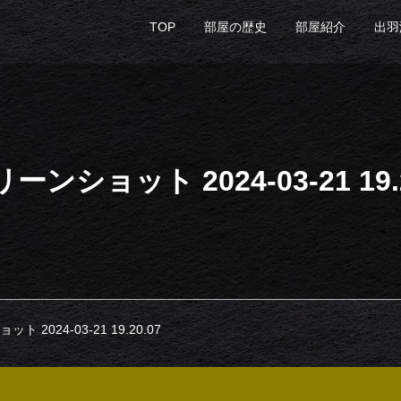
TOP
部屋の歴史
部屋紹介
出羽
ーンショット 2024-03-21 19.2
 2024-03-21 19.20.07