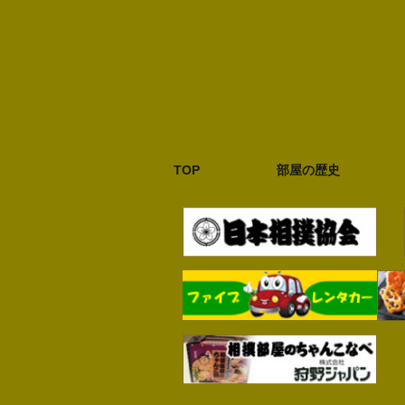
TOP
部屋の歴史