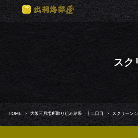
スクリ
HOME
大阪三月場所取り組み結果 十二日目
スクリーンショット