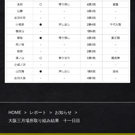
HOME
レポート
お知らせ
大阪三月場所取り組み結果 十一日目