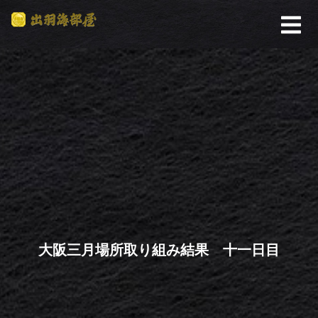
大阪三月場所取り組み結果 十一日目