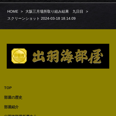
HOME
大阪三月場所取り組み結果 九日目
スクリーンショット 2024-03-18 18.14.09
TOP
部屋の歴史
部屋紹介