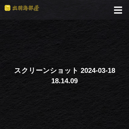
スクリーンショット 2024-03-18
18.14.09