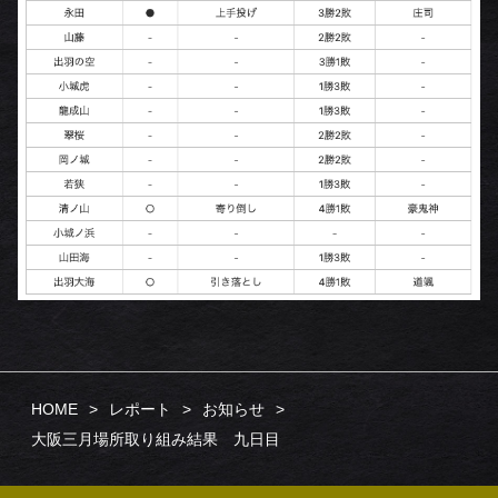
HOME
レポート
お知らせ
大阪三月場所取り組み結果 九日目