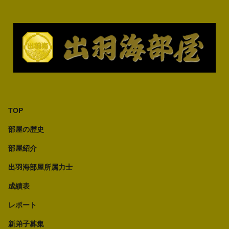
TOP
部屋の歴史
部屋紹介
出羽海部屋所属力士
成績表
レポート
新弟子募集