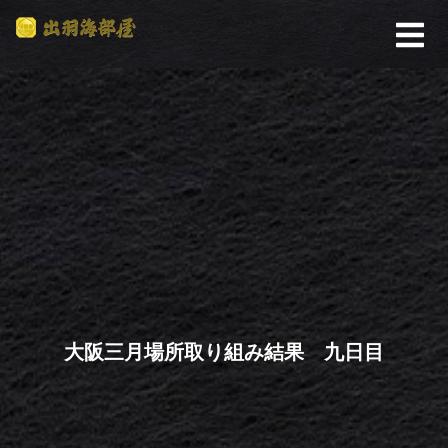
大阪三月場所取り組み結果 九日目