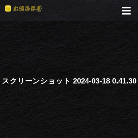
スクリーンショット 2024-03-18 0.41.30