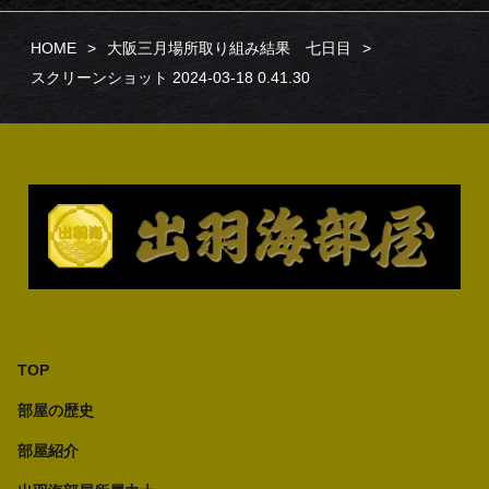
HOME
大阪三月場所取り組み結果 七日目
スクリーンショット 2024-03-18 0.41.30
TOP
部屋の歴史
部屋紹介