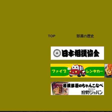
TOP
部屋の歴史