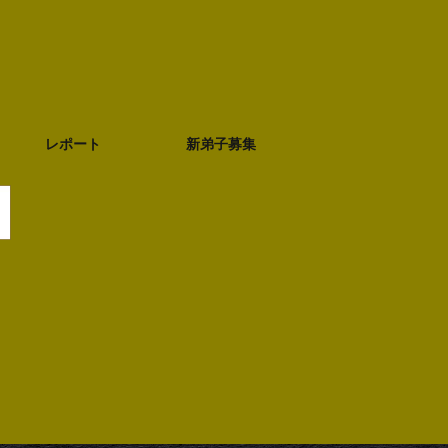
レポート
新弟子募集