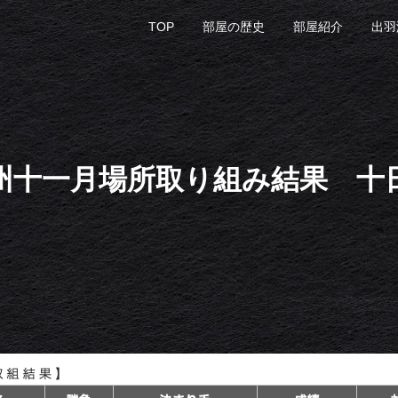
TOP
部屋の歴史
部屋紹介
出羽
州十一月場所取り組み結果 十