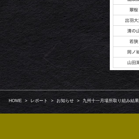
HOME
レポート
お知らせ
九州十一月場所取り組み結果