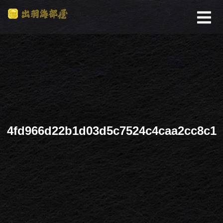
4fd966d22b1d03d5c7524c4caa2cc8c1