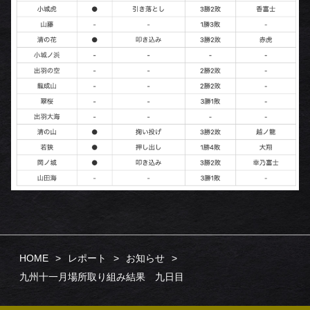
HOME
レポート
お知らせ
九州十一月場所取り組み結果 九日目