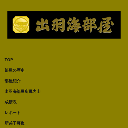
TOP
部屋の歴史
部屋紹介
出羽海部屋所属力士
成績表
レポート
新弟子募集