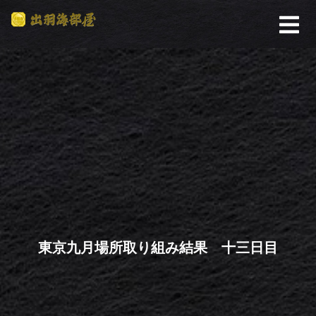
東京九月場所取り組み結果 十三日目