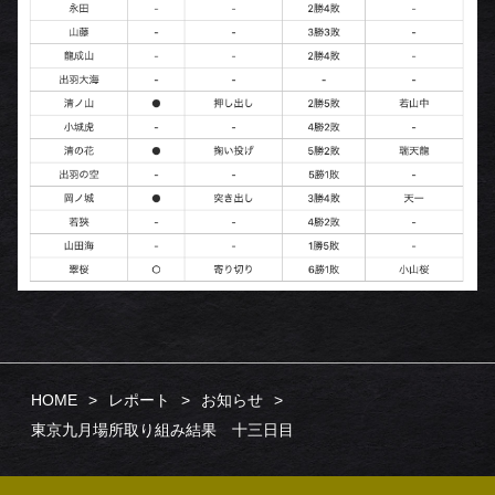
HOME
レポート
お知らせ
東京九月場所取り組み結果 十三日目