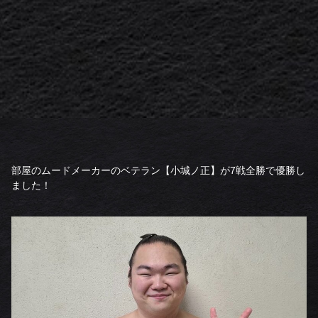
部屋のムードメーカーのベテラン【小城ノ正】が7戦全勝で優勝し
ました！