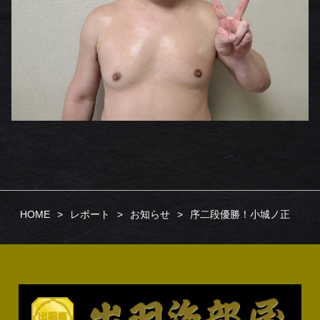
HOME
レポート
お知らせ
序二段優勝！小城ノ正