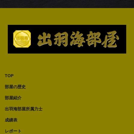
TOP
部屋の歴史
部屋紹介
出羽海部屋所属力士
成績表
レポート