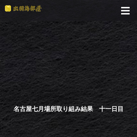
名古屋七月場所取り組み結果 十一日目