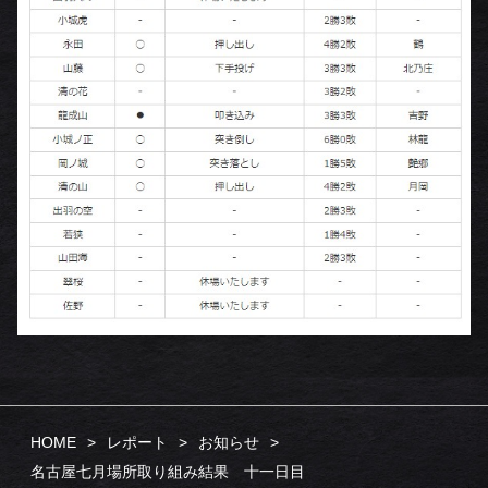
HOME
レポート
お知らせ
名古屋七月場所取り組み結果 十一日目