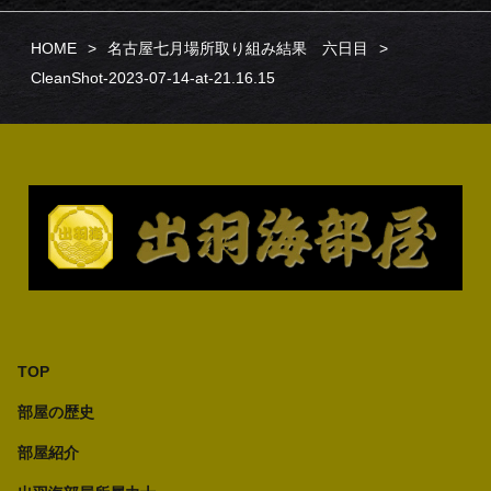
HOME
名古屋七月場所取り組み結果 六日目
CleanShot-2023-07-14-at-21.16.15
TOP
部屋の歴史
部屋紹介