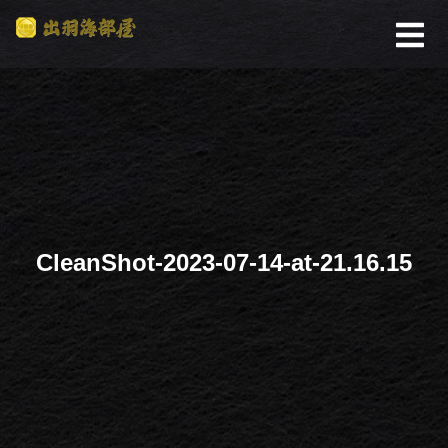
CleanShot-2023-07-14-at-21.16.15