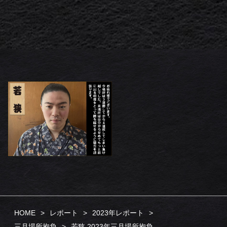
HOME
レポート
2023年レポート
三月場所抱負
若狭 2023年三月場所抱負