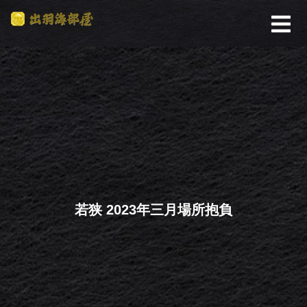
若狭 2023年三月場所抱負