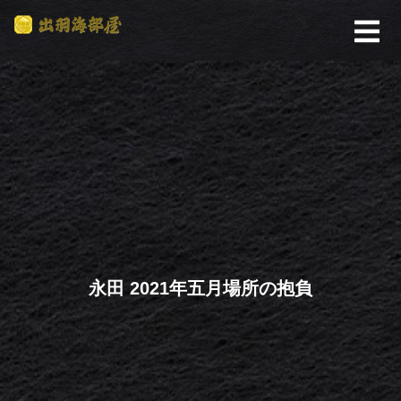
永田 2021年五月場所の抱負