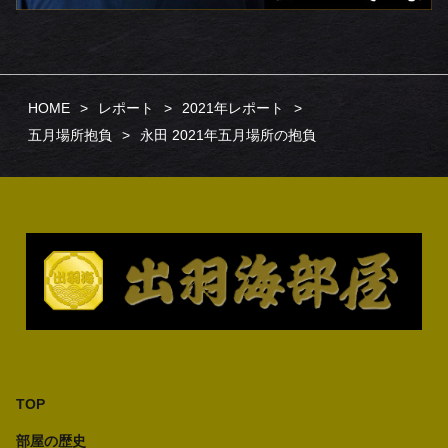
HOME
レポート
2021年レポート
五月場所抱負
永田 2021年五月場所の抱負
TOP
部屋の歴史