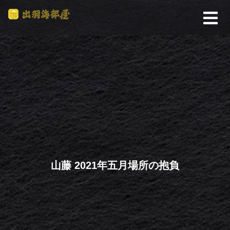
山藤 2021年五月場所の抱負