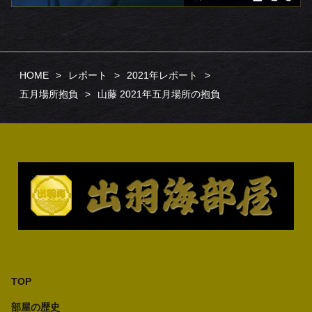
HOME
レポート
2021年レポート
五月場所抱負
山藤 2021年五月場所の抱負
TOP
部屋の歴史