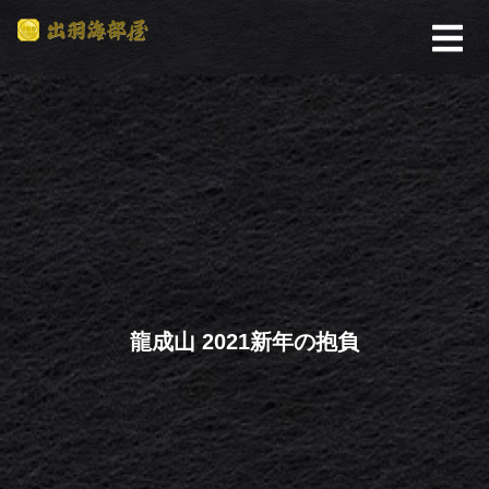
龍成山 2021新年の抱負