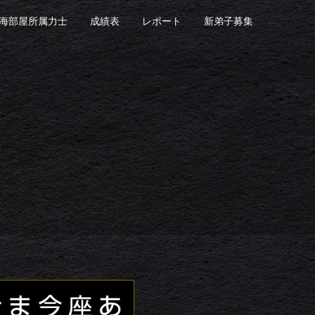
海部屋所属力士
成績表
レポート
新弟子募集