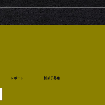
レポート
新弟子募集