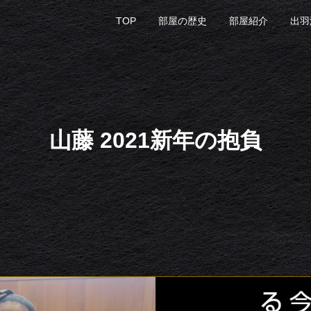
TOP
部屋の歴史
部屋紹介
出羽
山藤 2021新年の抱負