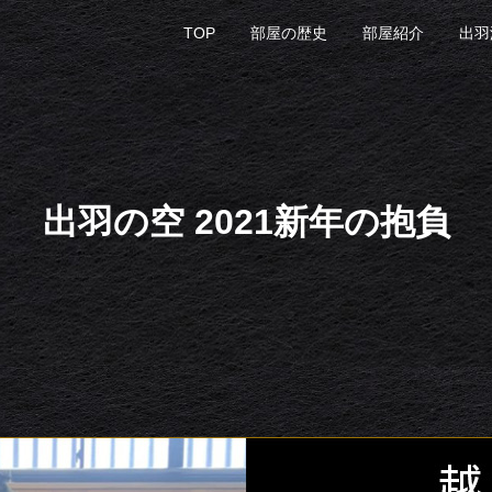
TOP
部屋の歴史
部屋紹介
出羽
出羽の空 2021新年の抱負