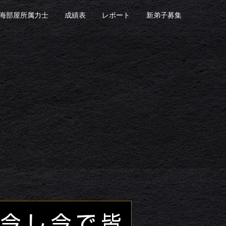
海部屋所属力士
成績表
レポート
新弟子募集