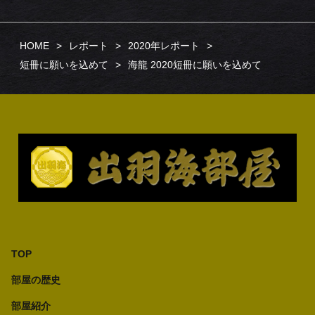
HOME
レポート
2020年レポート
短冊に願いを込めて
海龍 2020短冊に願いを込めて
TOP
部屋の歴史
部屋紹介