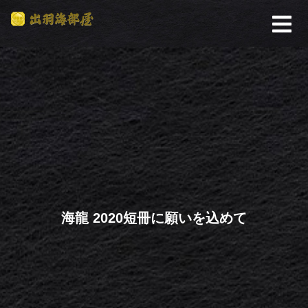
海龍 2020短冊に願いを込めて