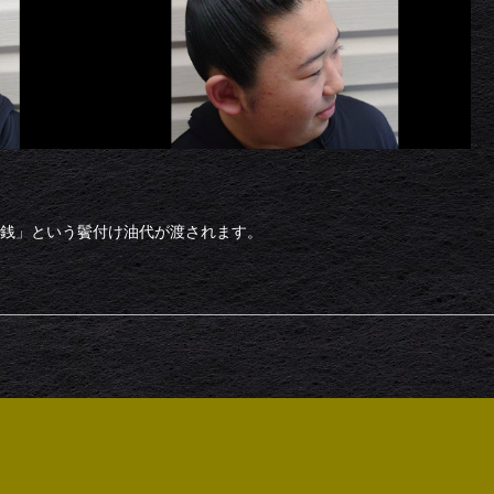
銭」という鬢付け油代が渡されます。