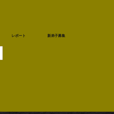
レポート
新弟子募集