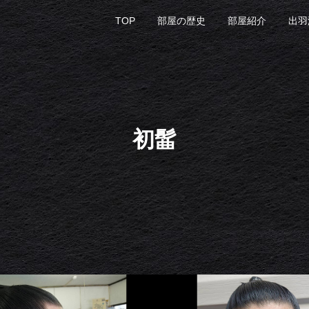
TOP
部屋の歴史
部屋紹介
出羽
初髷