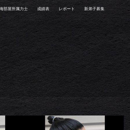
海部屋所属力士
成績表
レポート
新弟子募集