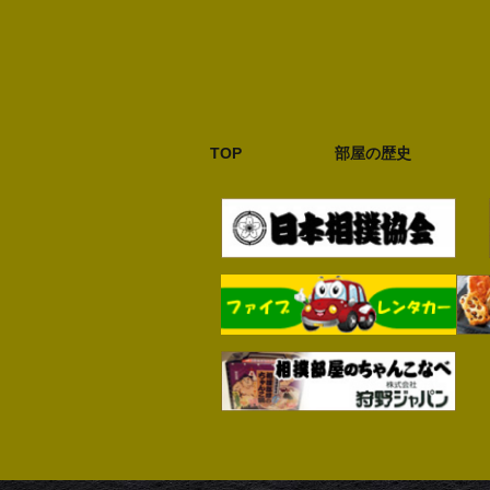
TOP
部屋の歴史