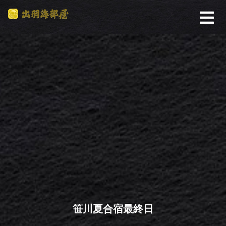
笹川夏合宿最終日