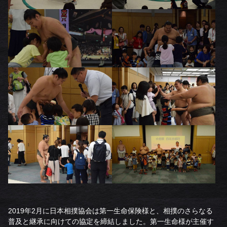
2019年2月に日本相撲協会は第一生命保険様と、相撲のさらなる
普及と継承に向けての協定を締結しました。第一生命様が主催す