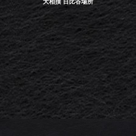
大相撲 日比谷場所