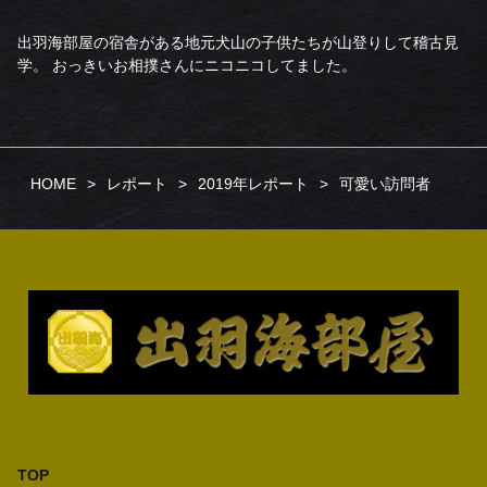
出羽海部屋の宿舎がある地元犬山の子供たちが山登りして稽古見
学。 おっきいお相撲さんにニコニコしてました。
HOME
レポート
2019年レポート
可愛い訪問者
TOP