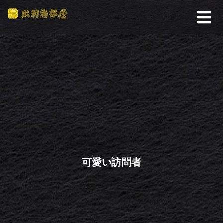
可愛い訪問者